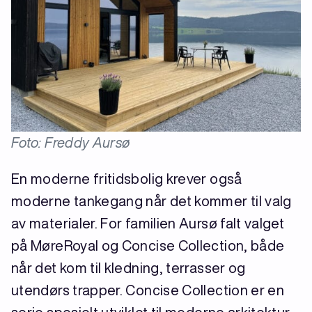
Foto: Freddy Aursø
En moderne fritidsbolig krever også
moderne tankegang når det kommer til valg
av materialer. For familien Aursø falt valget
på MøreRoyal og Concise Collection, både
når det kom til kledning, terrasser og
utendørs trapper. Concise Collection er en