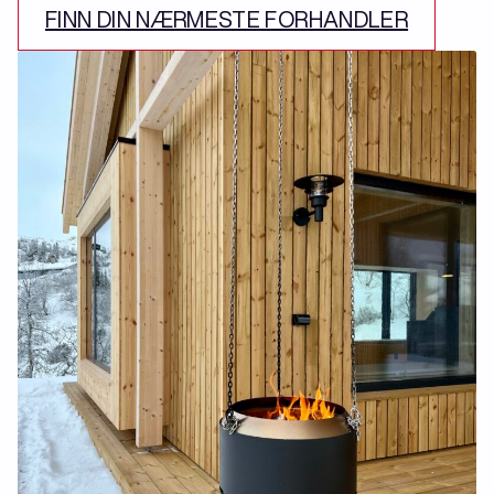
FINN DIN NÆRMESTE FORHANDLER