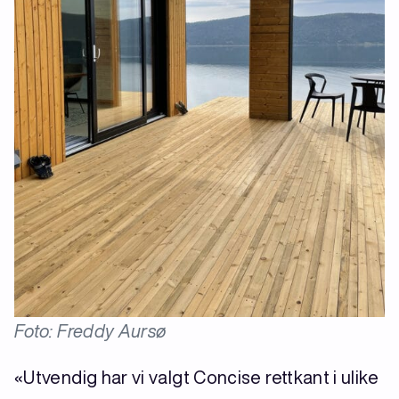
Foto: Freddy Aursø
«Utvendig har vi valgt Concise rettkant i ulike