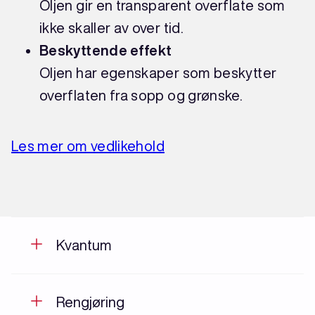
Oljen gir en transparent overflate som
ikke skaller av over tid.
Beskyttende effekt
Oljen har egenskaper som beskytter
overflaten fra sopp og grønske.
Les mer om vedlikehold
Kvantum
Rengjøring