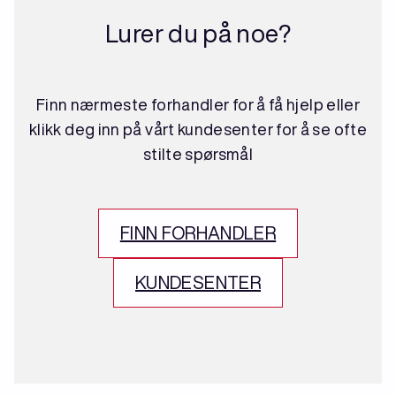
Lurer du på noe?
Finn nærmeste forhandler for å få hjelp eller
klikk deg inn på vårt kundesenter for å se ofte
stilte spørsmål
FINN FORHANDLER
KUNDESENTER