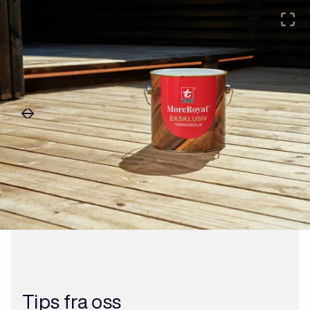
Tips fra oss