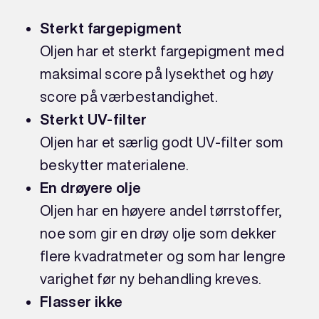
Sterkt fargepigment
Oljen har et sterkt fargepigment med
maksimal score på lysekthet og høy
score på værbestandighet.
Sterkt UV-filter
Oljen har et særlig godt UV-filter som
beskytter materialene.
En drøyere olje
Oljen har en høyere andel tørrstoffer,
noe som gir en drøy olje som dekker
flere kvadratmeter og som har lengre
varighet før ny behandling kreves.
Flasser ikke