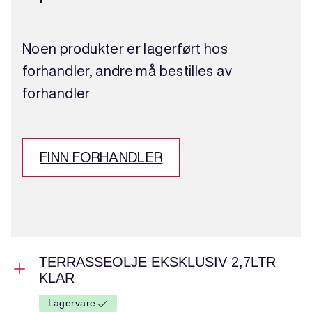
Noen produkter er lagerført hos
forhandler, andre må bestilles av
forhandler
FINN FORHANDLER
TERRASSEOLJE EKSKLUSIV 2,7LTR
KLAR
Lagervare