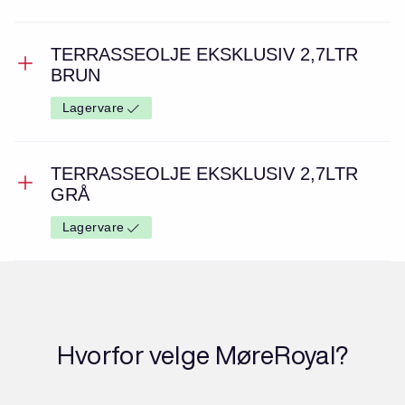
TERRASSEOLJE EKSKLUSIV 2,7LTR
BRUN
Lagervare
TERRASSEOLJE EKSKLUSIV 2,7LTR
GRÅ
Lagervare
Hvorfor velge MøreRoyal?