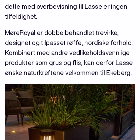
dette med overbevisning til Lasse er ingen
tilfeldighet.
MøreRoyal er dobbelbehandlet trevirke,
designet og tilpasset røffe, nordiske forhold.
Kombinert med andre vedlikeholdsvennlige
produkter som grus og flis, kan derfor Lasse
ønske naturkreftene velkommen til Ekeberg.