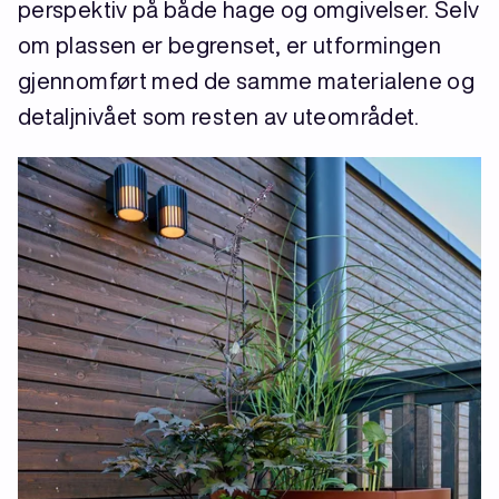
perspektiv på både hage og omgivelser. Selv
om plassen er begrenset, er utformingen
gjennomført med de samme materialene og
detaljnivået som resten av uteområdet.