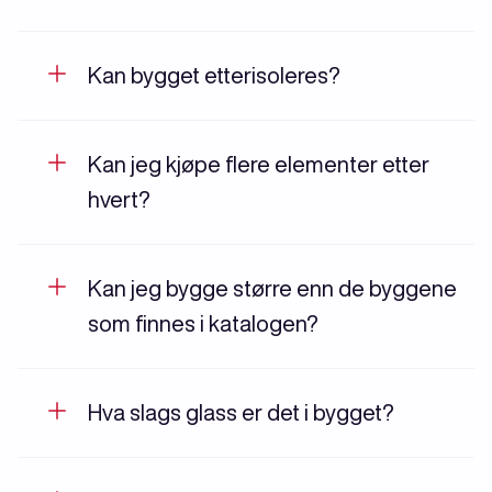
Kan bygget etterisoleres?
Kan jeg kjøpe flere elementer etter
hvert?
Kan jeg bygge større enn de byggene
som finnes i katalogen?
Hva slags glass er det i bygget?