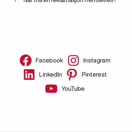
Facebook
Instagram
LinkedIn
Pinterest
YouTube