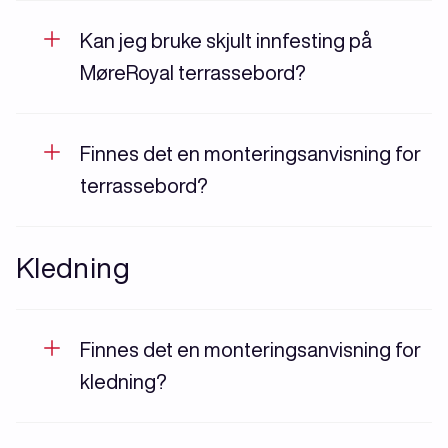
Kan jeg bruke skjult innfesting på
MøreRoyal terrassebord?
Finnes det en monteringsanvisning for
terrassebord?
Kledning
Finnes det en monteringsanvisning for
kledning?