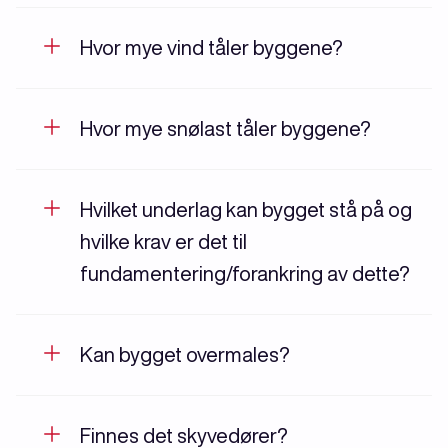
Hvor mye vind tåler byggene?
Hvor mye snølast tåler byggene?
Hvilket underlag kan bygget stå på og
hvilke krav er det til
fundamentering/forankring av dette?
Kan bygget overmales?
Finnes det skyvedører?