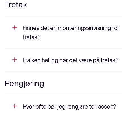
Tretak
Finnes det en monteringsanvisning for
tretak?
Hvilken helling bør det være på tretak?
Rengjøring
Hvor ofte bør jeg rengjøre terrassen?