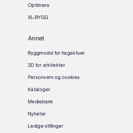
Optimera
XL-BYGG
Annet
Byggmodul for hagestuer
3D for arkitekter
Personvern og cookies
Kataloger
Mediebank
Nyheter
Ledige stillinger