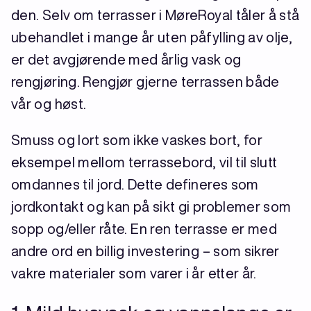
den. Selv om terrasser i MøreRoyal tåler å stå
ubehandlet i mange år uten påfylling av olje,
er det avgjørende med årlig vask og
rengjøring. Rengjør gjerne terrassen både
vår og høst.
Smuss og lort som ikke vaskes bort, for
eksempel mellom terrassebord, vil til slutt
omdannes til jord. Dette defineres som
jordkontakt og kan på sikt gi problemer som
sopp og/eller råte. En ren terrasse er med
andre ord en billig investering – som sikrer
vakre materialer som varer i år etter år.