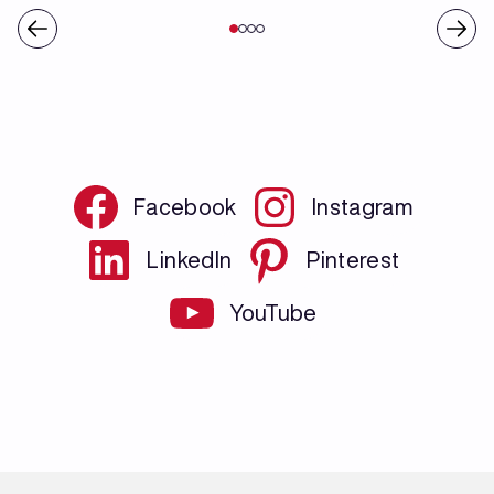
Facebook
Instagram
LinkedIn
Pinterest
YouTube