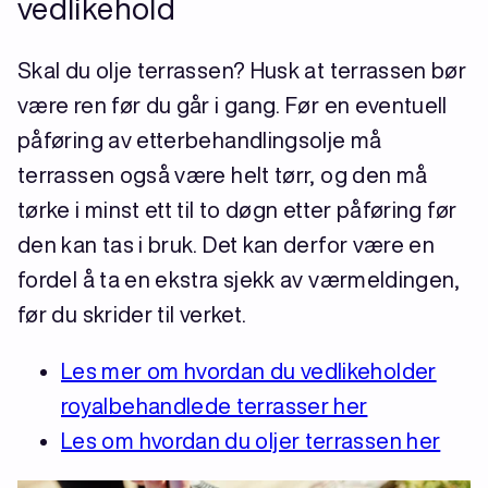
vedlikehold
Skal du olje terrassen? Husk at terrassen bør
være ren før du går i gang. Før en eventuell
påføring av etterbehandlingsolje må
terrassen også være helt tørr, og den må
tørke i minst ett til to døgn etter påføring før
den kan tas i bruk. Det kan derfor være en
fordel å ta en ekstra sjekk av værmeldingen,
før du skrider til verket.
Les mer om hvordan du vedlikeholder
royalbehandlede terrasser her
Les om hvordan du oljer terrassen her