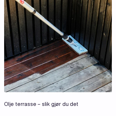
Olje terrasse – slik gjør du det