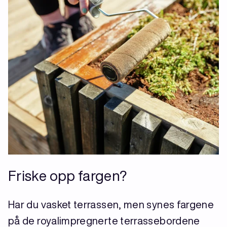
Friske opp fargen?
Har du vasket terrassen, men synes fargene
på de royalimpregnerte terrassebordene