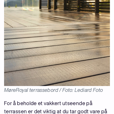
MøreRoyal terrassebord / Foto: Lediard Foto
For å beholde et vakkert utseende på
terrassen er det viktig at du tar godt vare på