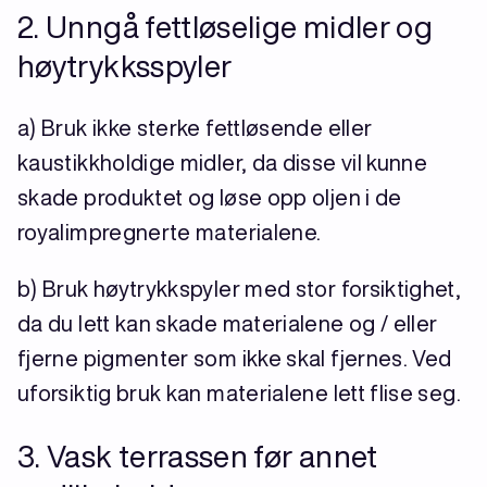
2. Unngå fettløselige midler og
høytrykksspyler
a) Bruk ikke sterke fettløsende eller
kaustikkholdige midler, da disse vil kunne
skade produktet og løse opp oljen i de
royalimpregnerte materialene.
b) Bruk høytrykkspyler med stor forsiktighet,
da du lett kan skade materialene og / eller
fjerne pigmenter som ikke skal fjernes. Ved
uforsiktig bruk kan materialene lett flise seg.
3. Vask terrassen før annet