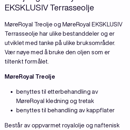
EKSKLUSIV Terrasseolje
MøreRoyal Treolje og MøreRoyal EKSKLUSIV
Terrasseolje har ulike bestanddeler og er
utviklet med tanke på ulike bruksområder.
Vær nøye med å bruke den oljen som er
tiltenkt formålet.
MøreRoyal Treolje
benyttes til etterbehandling av
MøreRoyal kledning og tretak
benyttes til behandling av kappflater
Består av oppvarmet royalolje og naftenisk