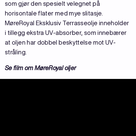
som gjør den spesielt velegnet på
horisontale flater med mye slitasje.
MøreRoyal Eksklusiv Terrasseolje inneholder
i tillegg ekstra UV-absorber, som innebærer
at oljen har dobbel beskyttelse mot UV-
stråling.
Se film om MøreRoyal oljer