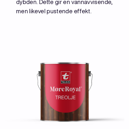
dybden. Dette gir en vannavvisende,
men likevel pustende effekt.