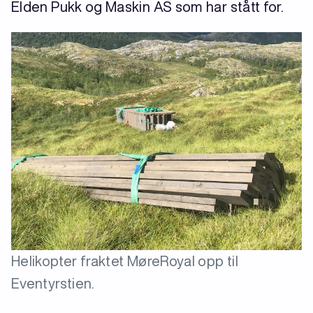
Elden Pukk og Maskin AS som har stått for.
Helikopter fraktet MøreRoyal opp til
Eventyrstien.