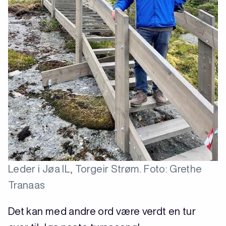
Leder i Jøa IL, Torgeir Strøm. Foto: Grethe
Tranaas
Det kan med andre ord være verdt en tur