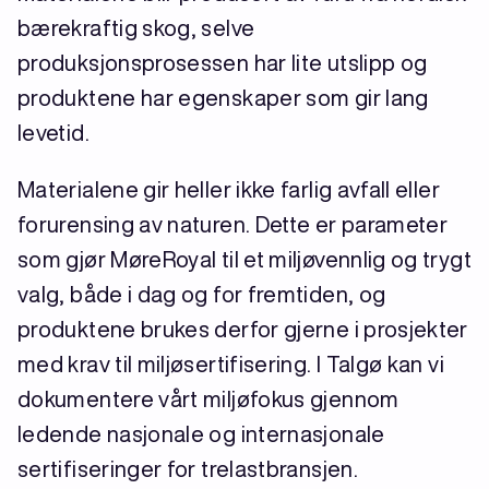
bærekraftig skog, selve
produksjonsprosessen har lite utslipp og
produktene har egenskaper som gir lang
levetid.
Materialene gir heller ikke farlig avfall eller
forurensing av naturen. Dette er parameter
som gjør MøreRoyal til et miljøvennlig og trygt
valg, både i dag og for fremtiden, og
produktene brukes derfor gjerne i prosjekter
med krav til miljøsertifisering. I Talgø kan vi
dokumentere vårt miljøfokus gjennom
ledende nasjonale og internasjonale
sertifiseringer for trelastbransjen.