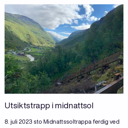
Utsiktstrapp i midnattsol
8. juli 2023 sto Midnattssoltrappa ferdig ved