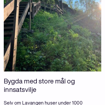
Bygda med store mål og
innsatsvilje
Selv om Lavangen huser under 1000