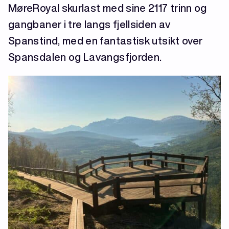
MøreRoyal skurlast med sine 2117 trinn og
gangbaner i tre langs fjellsiden av
Spanstind, med en fantastisk utsikt over
Spansdalen og Lavangsfjorden.