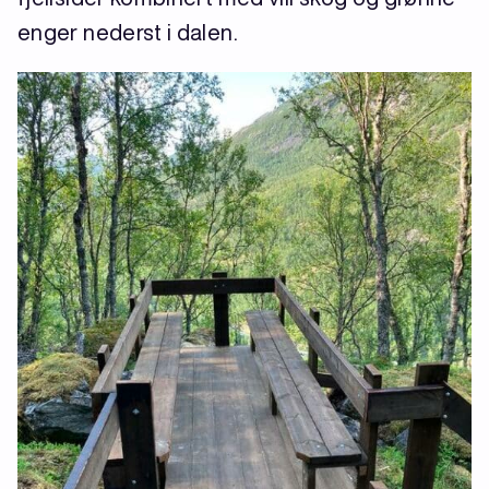
enger nederst i dalen.