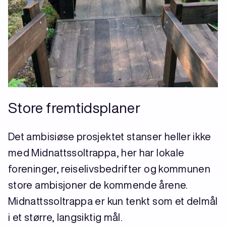
Store fremtidsplaner
Det ambisiøse prosjektet stanser heller ikke
med Midnattssoltrappa, her har lokale
foreninger, reiselivsbedrifter og kommunen
store ambisjoner de kommende årene.
Midnattssoltrappa er kun tenkt som et delmål
i et større, langsiktig mål.