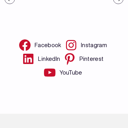
Facebook
Instagram
LinkedIn
Pinterest
YouTube