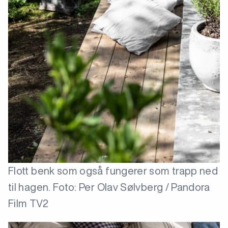
Flott benk som også fungerer som trapp ned
til hagen. Foto: Per Olav Sølvberg / Pandora
Film TV2