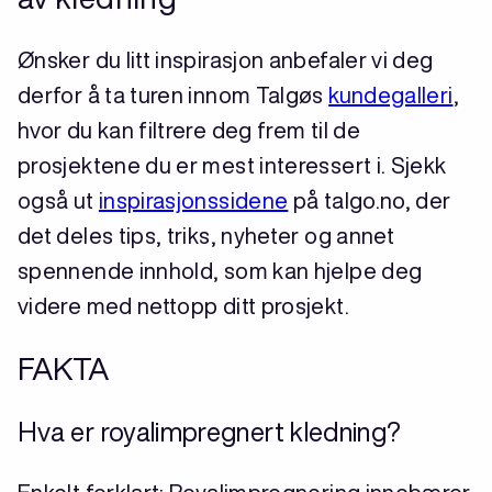
Ønsker du litt inspirasjon anbefaler vi deg
derfor å ta turen innom Talgøs
kundegalleri
,
hvor du kan filtrere deg frem til de
prosjektene du er mest interessert i. Sjekk
også ut
inspirasjonssidene
på talgo.no, der
det deles tips, triks, nyheter og annet
spennende innhold, som kan hjelpe deg
videre med nettopp ditt prosjekt.
FAKTA
Hva er royalimpregnert kledning?