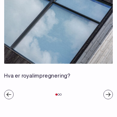
Hva er royalimpregnering?