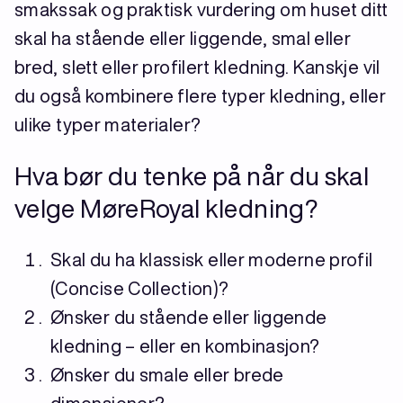
smakssak og praktisk vurdering om huset ditt
skal ha stående eller liggende, smal eller
bred, slett eller profilert kledning. Kanskje vil
du også kombinere flere typer kledning, eller
ulike typer materialer?
Hva bør du tenke på når du skal
velge MøreRoyal kledning?
Skal du ha klassisk eller moderne profil
(Concise Collection)?
Ønsker du stående eller liggende
kledning – eller en kombinasjon?
Ønsker du smale eller brede