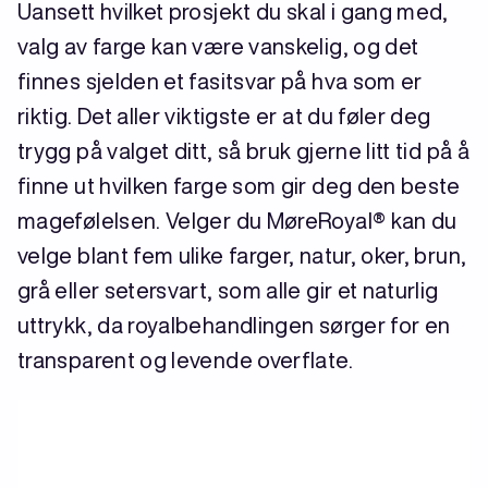
Uansett hvilket prosjekt du skal i gang med,
valg av farge kan være vanskelig, og det
finnes sjelden et fasitsvar på hva som er
riktig. Det aller viktigste er at du føler deg
trygg på valget ditt, så bruk gjerne litt tid på å
finne ut hvilken farge som gir deg den beste
magefølelsen. Velger du MøreRoyal® kan du
velge blant fem ulike farger, natur, oker, brun,
grå eller setersvart, som alle gir et naturlig
uttrykk, da royalbehandlingen sørger for en
transparent og levende overflate.