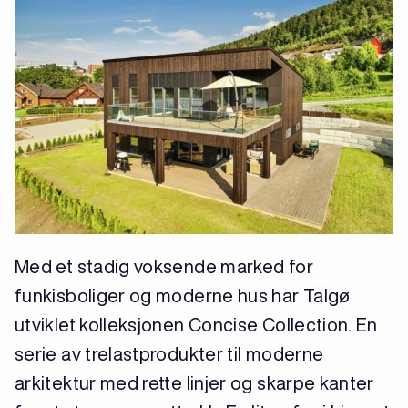
Med et stadig voksende marked for
funkisboliger og moderne hus har Talgø
utviklet kolleksjonen Concise Collection. En
serie av trelastprodukter til moderne
arkitektur med rette linjer og skarpe kanter