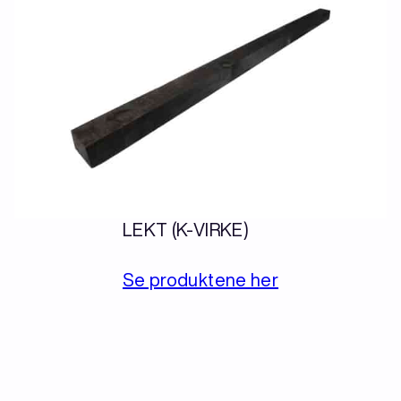
LEKT (K-VIRKE)
Se produktene her