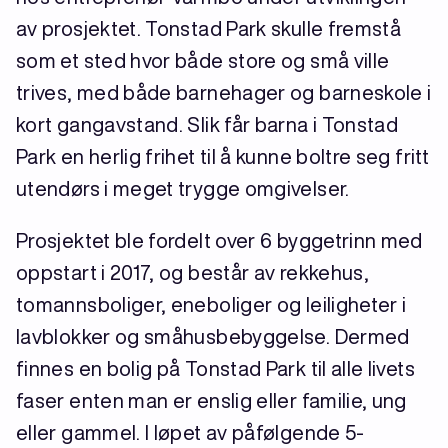
av prosjektet. Tonstad Park skulle fremstå
som et sted hvor både store og små ville
trives, med både barnehager og barneskole i
kort gangavstand. Slik får barna i Tonstad
Park en herlig frihet til å kunne boltre seg fritt
utendørs i meget trygge omgivelser.
Prosjektet ble fordelt over 6 byggetrinn med
oppstart i 2017, og består av rekkehus,
tomannsboliger, eneboliger og leiligheter i
lavblokker og småhusbebyggelse. Dermed
finnes en bolig på Tonstad Park til alle livets
faser enten man er enslig eller familie, ung
eller gammel. I løpet av påfølgende 5-