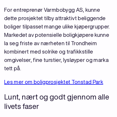
For entreprenør Varmbobygg AS, kunne
dette prosjektet tilby attraktivt beliggende
boliger tilpasset mange ulike kjøpergrupper.
Markedet av potensielle boligkjøpere kunne
la seg friste av nærheten til Trondheim
kombinert med solrike og trafikkstille
omgivelser, fine turstier, lysløyper og marka
tett på.
Les mer om boligprosjektet Tonstad Park
Lunt, nært og godt gjennom alle
livets faser