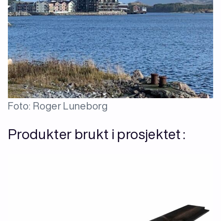
Foto: Roger Luneborg
Produkter brukt i prosjektet :