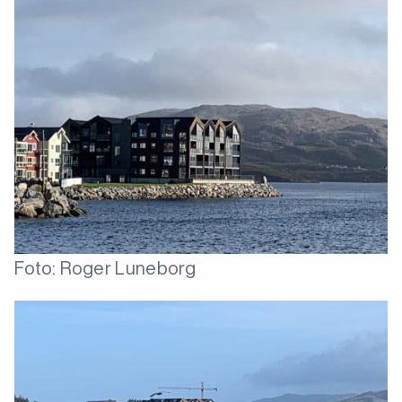
Foto: Roger Luneborg