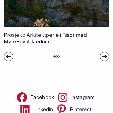
Prosjekt: Arkitektperle i Risør med
MøreRoyal-kledning
Facebook
Instagram
LinkedIn
Pinterest