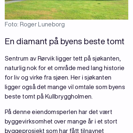
Foto: Roger Luneborg
En diamant på byens beste tomt
Sentrum av Rørvik ligger tett på sjøkanten,
naturlig nok for et område med lang historie
for liv og virke fra sjøen. Her i sjøkanten
ligger også det mange vil omtale som byens
beste tomt på Kullbryggholmen.
På denne eiendomsperlen har det vært
byggevirksomhet over mange år i et stort
byggeprosjekt som har fått tilnavnet