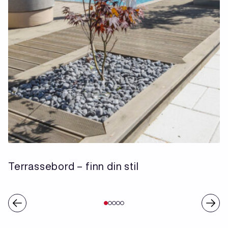
Terrassebord – finn din stil