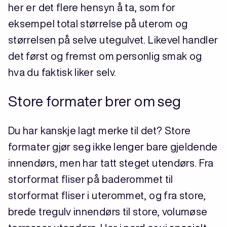
her er det flere hensyn å ta, som for
eksempel total størrelse på uterom og
størrelsen på selve utegulvet. Likevel handler
det først og fremst om personlig smak og
hva du faktisk liker selv.
Store formater brer om seg
Du har kanskje lagt merke til det? Store
formater gjør seg ikke lenger bare gjeldende
innendørs, men har tatt steget utendørs. Fra
storformat fliser på baderommet til
storformat fliser i uterommet, og fra store,
brede tregulv innendørs til store, volumøse