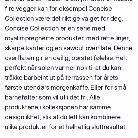
fire vegger kan for eksempel Concise
Collection være det riktige valget for deg.
Concise Collection er en serie med
royalimpregnerte produkter, med rette linjer,
skarpe kanter og en sawcut overflate. Denne
overflaten gir en deilig, børstet følelse. Helt
perfekt når solen varmer nok til at du kan
tråkke barbeint ut på terrassen for årets
første utendørs morgenkaffe. Eller for små
barneføtter som vil ut i det fri. Alle
produktene i kolleksjonen har samme
designlikhet, slik at du lett kan kombinere
ulike produkter for et helhetlig sluttresultat.