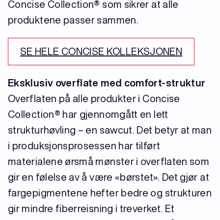
Concise Collection® som sikrer at alle
produktene passer sammen.
SE HELE CONCISE KOLLEKSJONEN
Eksklusiv overflate med comfort-struktur
Overflaten på alle produkter i Concise
Collection® har gjennomgått en lett
strukturhøvling – en sawcut. Det betyr at man
i produksjonsprosessen har tilført
materialene ørsmå mønster i overflaten som
gir en følelse av å være «børstet». Det gjør at
fargepigmentene hefter bedre og strukturen
gir mindre fiberreisning i treverket. Et