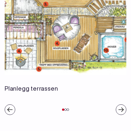
Planlegg terrassen