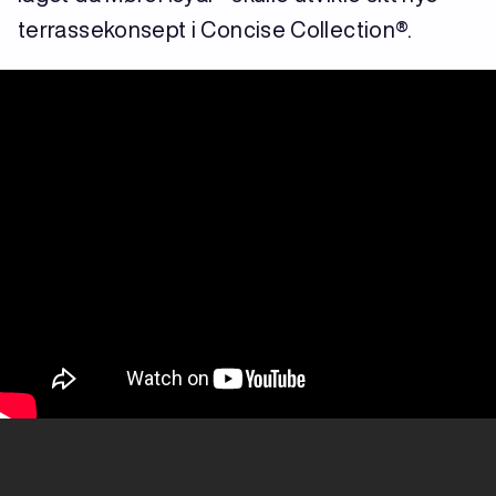
terrassekonsept i Concise Collection®.