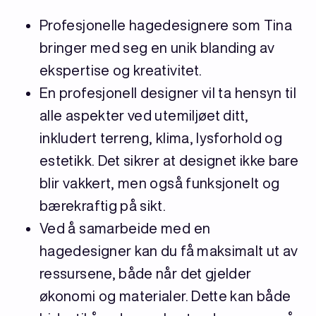
Profesjonelle hagedesignere som Tina
bringer med seg en unik blanding av
ekspertise og kreativitet.
En profesjonell designer vil ta hensyn til
alle aspekter ved utemiljøet ditt,
inkludert terreng, klima, lysforhold og
estetikk. Det sikrer at designet ikke bare
blir vakkert, men også funksjonelt og
bærekraftig på sikt.
Ved å samarbeide med en
hagedesigner kan du få maksimalt ut av
ressursene, både når det gjelder
økonomi og materialer. Dette kan både