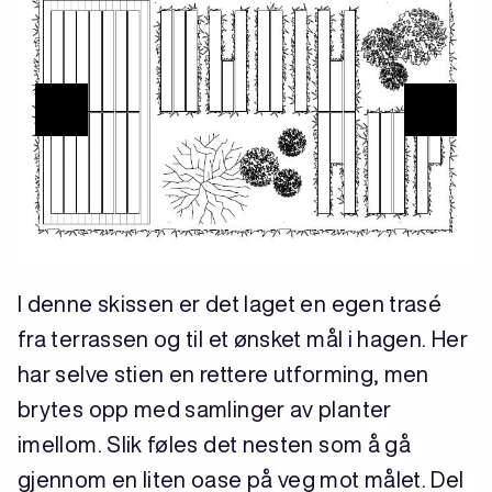
I denne skissen er det laget en egen trasé
fra terrassen og til et ønsket mål i hagen. Her
har selve stien en rettere utforming, men
brytes opp med samlinger av planter
imellom. Slik føles det nesten som å gå
gjennom en liten oase på veg mot målet. Del