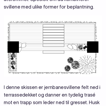
svillene med ulike former for beplantning.
I denne skissen er jernbanesvillene felt ned i
terrassedekket og danner en tydelig trasé
mot en trapp som leder ned til gresset. Husk