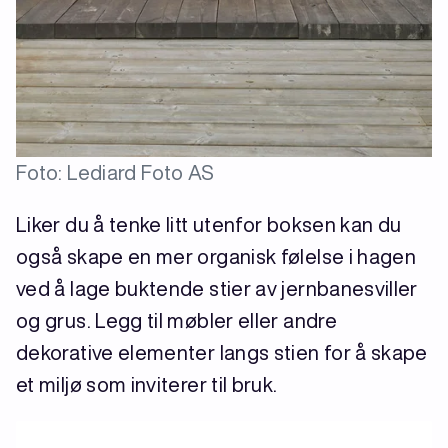
Foto: Lediard Foto AS
Liker du å tenke litt utenfor boksen kan du
også skape en mer organisk følelse i hagen
ved å lage buktende stier av jernbanesviller
og grus. Legg til møbler eller andre
dekorative elementer langs stien for å skape
et miljø som inviterer til bruk.