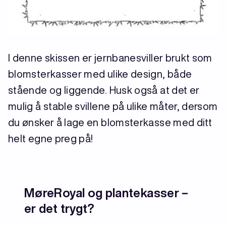
I denne skissen er jernbanesviller brukt som
blomsterkasser med ulike design, både
stående og liggende. Husk også at det er
mulig å stable svillene på ulike måter, dersom
du ønsker å lage en blomsterkasse med ditt
helt egne preg på!
MøreRoyal og plantekasser –
er det trygt?