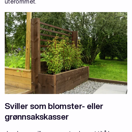
uterommet.
Sviller som blomster- eller
grønnsakskasser