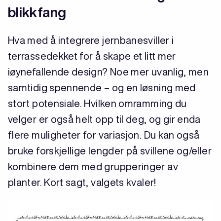
blikkfang
Hva med å integrere jernbanesviller i
terrassedekket for å skape et litt mer
iøynefallende design? Noe mer uvanlig, men
samtidig spennende – og en løsning med
stort potensiale. Hvilken omramming du
velger er også helt opp til deg, og gir enda
flere muligheter for variasjon. Du kan også
bruke forskjellige lengder på svillene og/eller
kombinere dem med grupperinger av
planter. Kort sagt, valgets kvaler!