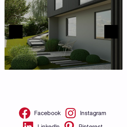
Facebook
Instagram
LinkedIn
Pinterest