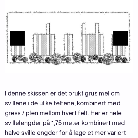
I denne skissen er det brukt grus mellom
svillene i de ulike feltene, kombinert med
gress / plen mellom hvert felt. Her er hele
svillelengder på 1,75 meter kombinert med
halve svillelengder for å lage et mer variert