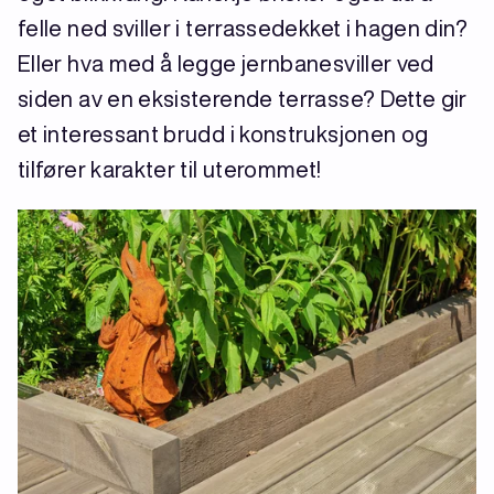
felle ned sviller i terrassedekket i hagen din?
Eller hva med å legge jernbanesviller ved
siden av en eksisterende terrasse? Dette gir
et interessant brudd i konstruksjonen og
tilfører karakter til uterommet!