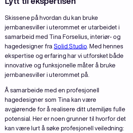
Lytt til ekspertisen
Skissene på hvordan du kan bruke
jernbanesviller i uterommet er utarbeidet i
samarbeid med Tina Forselius, interiør- og
hagedesigner fra
Solid Studio
. Med hennes
ekspertise og erfaring har vi utforsket både
innovative og funksjonelle måter å bruke
jernbanesviller i uterommet på.
Å samarbeide med en profesjonell
hagedesigner som Tina kan være
avgjørende for å realisere ditt utemiljøs fulle
potensial. Her er noen grunner til hvorfor det
kan være lurt å søke profesjonell veiledning: