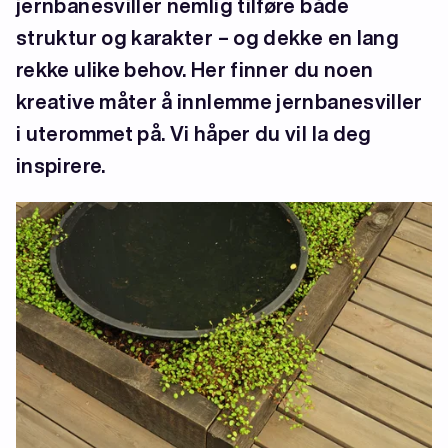
jernbanesviller nemlig tilføre både
struktur og karakter – og dekke en lang
rekke ulike behov. Her finner du noen
kreative måter å innlemme jernbanesviller
i uterommet på. Vi håper du vil la deg
inspirere.