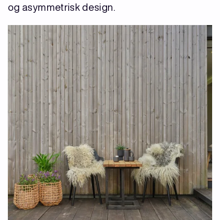
og asymmetrisk design.