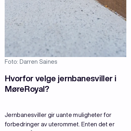
Foto: Darren Saines
Hvorfor velge jernbanesviller i
MøreRoyal?
Jernbanesviller gir uante muligheter for
forbedringer av uterommet. Enten det er