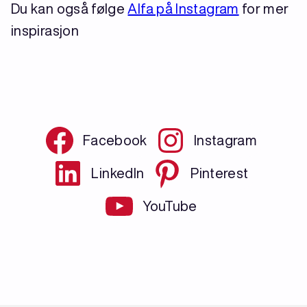
Du kan også følge
Alfa på Instagram
for mer
inspirasjon
Facebook
Instagram
LinkedIn
Pinterest
YouTube