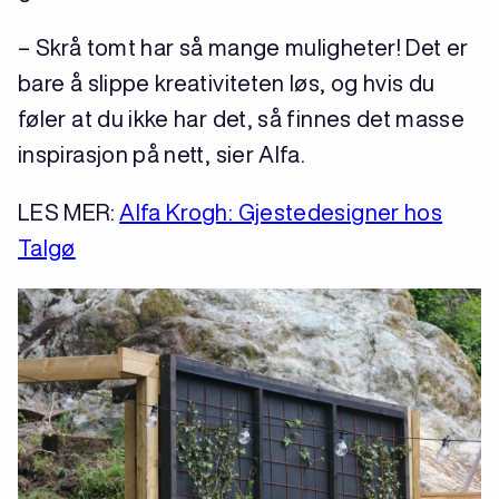
– Skrå tomt har så mange muligheter! Det er
bare å slippe kreativiteten løs, og hvis du
føler at du ikke har det, så finnes det masse
inspirasjon på nett, sier Alfa.
LES MER:
Alfa Krogh: Gjestedesigner hos
Talgø