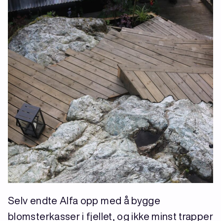
Selv endte Alfa opp med å bygge
blomsterkasser i fjellet, og ikke minst trapper