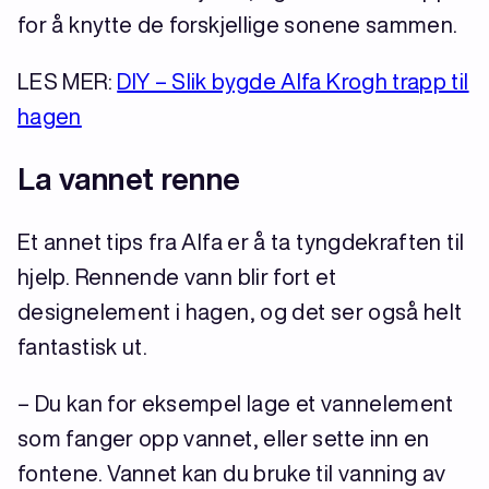
for å knytte de forskjellige sonene sammen.
LES MER:
DIY – Slik bygde Alfa Krogh trapp til
hagen
La vannet renne
Et annet tips fra Alfa er å ta tyngdekraften til
hjelp. Rennende vann blir fort et
designelement i hagen, og det ser også helt
fantastisk ut.
– Du kan for eksempel lage et vannelement
som fanger opp vannet, eller sette inn en
fontene. Vannet kan du bruke til vanning av