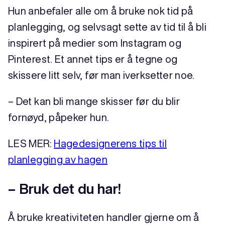
Hun anbefaler alle om å bruke nok tid på
planlegging, og selvsagt sette av tid til å bli
inspirert på medier som Instagram og
Pinterest. Et annet tips er å tegne og
skissere litt selv, før man iverksetter noe.
– Det kan bli mange skisser før du blir
fornøyd, påpeker hun.
LES MER:
Hagedesignerens tips til
planlegging av hagen
– Bruk det du har!
Å bruke kreativiteten handler gjerne om å