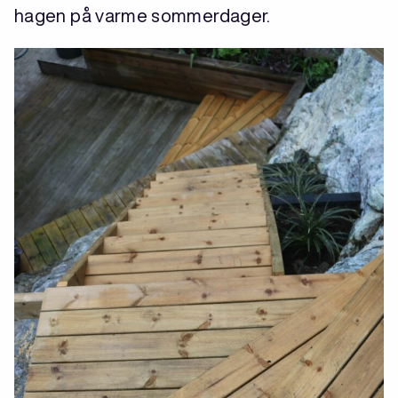
hagen på varme sommerdager.