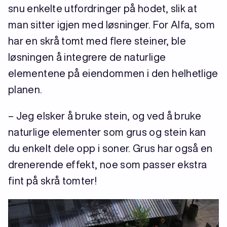
snu enkelte utfordringer på hodet, slik at
man sitter igjen med løsninger. For Alfa, som
har en skrå tomt med flere steiner, ble
løsningen å integrere de naturlige
elementene på eiendommen i den helhetlige
planen.
– Jeg elsker å bruke stein, og ved å bruke
naturlige elementer som grus og stein kan
du enkelt dele opp i soner. Grus har også en
drenerende effekt, noe som passer ekstra
fint på skrå tomter!