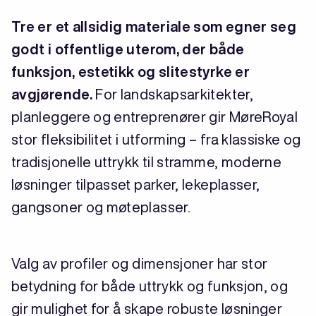
Tre er et allsidig materiale som egner seg
godt i offentlige uterom, der både
funksjon, estetikk og slitestyrke er
avgjørende.
For landskapsarkitekter,
planleggere og entreprenører gir MøreRoyal
stor fleksibilitet i utforming – fra klassiske og
tradisjonelle uttrykk til stramme, moderne
løsninger tilpasset parker, lekeplasser,
gangsoner og møteplasser.
Valg av profiler og dimensjoner har stor
betydning for både uttrykk og funksjon, og
gir mulighet for å skape robuste løsninger