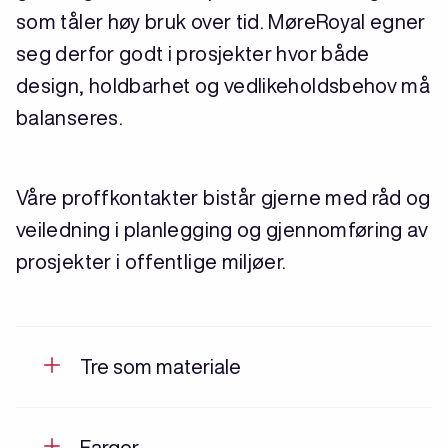
som tåler høy bruk over tid. MøreRoyal egner
seg derfor godt i prosjekter hvor både
design, holdbarhet og vedlikeholdsbehov må
balanseres.
Våre proffkontakter bistår gjerne med råd og
veiledning i planlegging og gjennomføring av
prosjekter i offentlige miljøer.
Tre som materiale
Farger