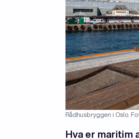
Rådhusbryggen i Oslo. Fo
Hva er maritim 