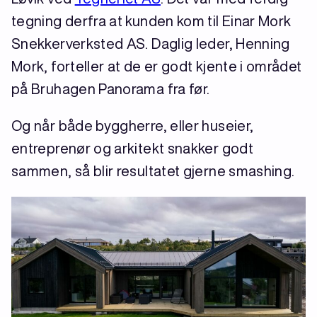
tegning derfra at kunden kom til Einar Mork
Snekkerverksted AS. Daglig leder, Henning
Mork, forteller at de er godt kjente i området
på Bruhagen Panorama fra før.
Og når både byggherre, eller huseier,
entreprenør og arkitekt snakker godt
sammen, så blir resultatet gjerne smashing.