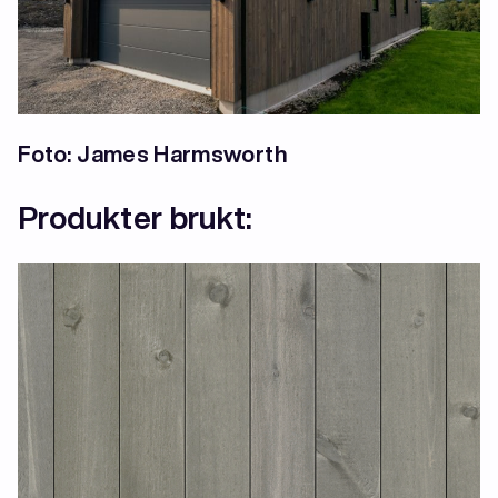
Foto: James Harmsworth
Produkter brukt: