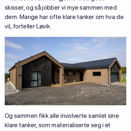
skisser, og så jobber vi mye sammen med
dem. Mange har ofte klare tanker om hva de
vil, forteller Løvik.
Og sammen fikk alle involverte samlet sine
klare tanker, som materialiserte seg i et