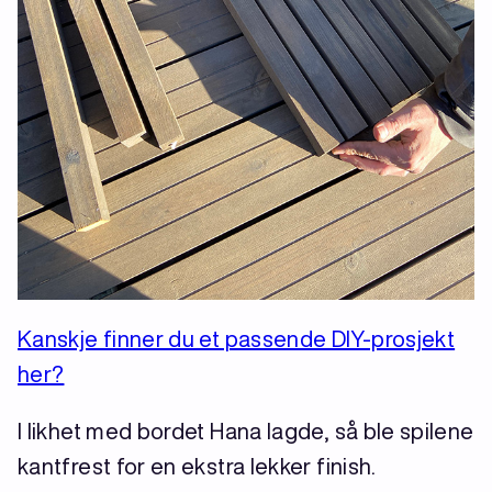
Kanskje finner du et passende DIY-prosjekt
her?
I likhet med bordet Hana lagde, så ble spilene
kantfrest for en ekstra lekker finish.