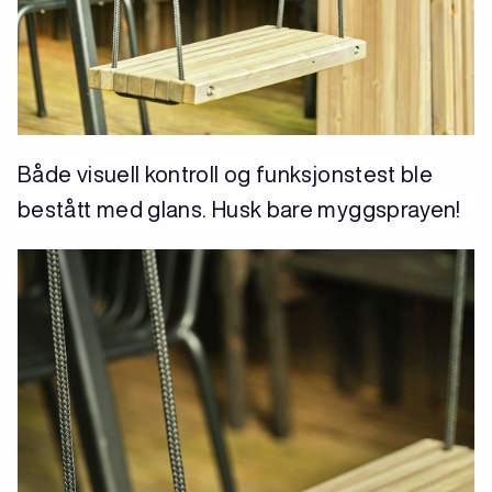
Både visuell kontroll og funksjonstest ble
bestått med glans. Husk bare myggsprayen!