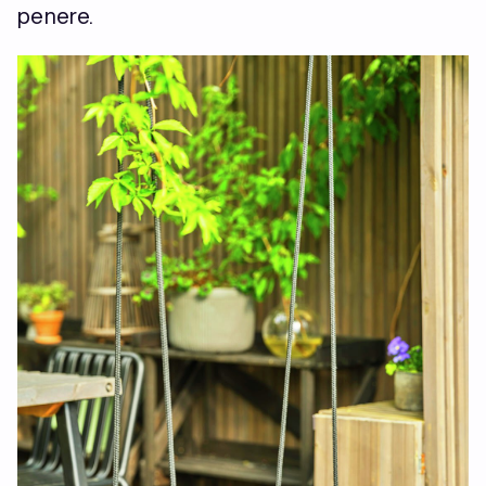
penere.