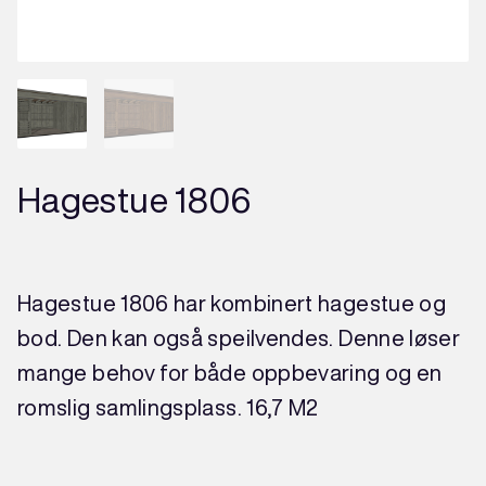
Hagestue 1806
Hagestue 1806 har kombinert hagestue og
bod. Den kan også speilvendes. Denne løser
mange behov for både oppbevaring og en
romslig samlingsplass. 16,7 M2