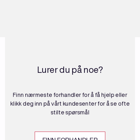
Lurer du på noe?
Finn nærmeste forhandler for å få hjelp eller
klikk deg inn på vårt kundesenter for å se ofte
stilte spørsmål