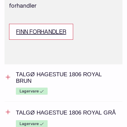
forhandler
FINN FORHANDLER
TALGØ HAGESTUE 1806 ROYAL
BRUN
Lagervare
TALGØ HAGESTUE 1806 ROYAL GRÅ
Lagervare