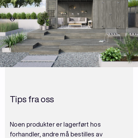
Tips fra oss
Noen produkter er lagerført hos
forhandler, andre må bestilles av