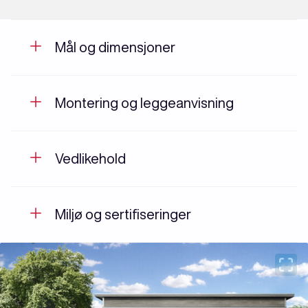
Mål og dimensjoner
Montering og leggeanvisning
Vedlikehold
Miljø og sertifiseringer