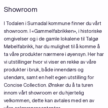
Showroom
I Todalen i Surnadal kommune finner du vårt
showroom. I «Gammelfabrikken», i historiske
omgivelser og i de gamle lokalene til Talgø
Møbelfabrikk, har du mulighet til å komme å
ta våre produkter nærmere i øyensyn. Her har
vi utstillinger hvor vi viser en rekke av våre
produkter i bruk, både innendørs og
utendørs, samt en helt egen utstilling for
Concise Collection. Ønsker du å ta turen
innom vårt showroom er du hjertelig
velkommen, dette kan avtales med en av