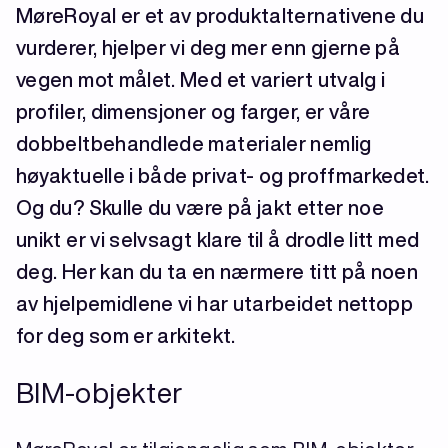
MøreRoyal er et av produktalternativene du
vurderer, hjelper vi deg mer enn gjerne på
vegen mot målet. Med et variert utvalg i
profiler, dimensjoner og farger, er våre
dobbeltbehandlede materialer nemlig
høyaktuelle i både privat- og proffmarkedet.
Og du? Skulle du være på jakt etter noe
unikt er vi selvsagt klare til å drodle litt med
deg. Her kan du ta en nærmere titt på noen
av hjelpemidlene vi har utarbeidet nettopp
for deg som er arkitekt.
BIM-objekter