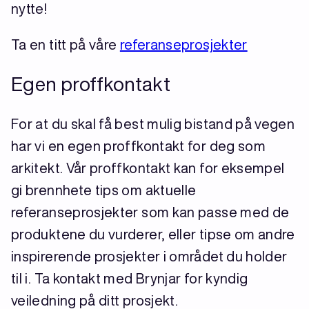
nytte!
Ta en titt på våre
referanseprosjekter
Egen proffkontakt
For at du skal få best mulig bistand på vegen
har vi en egen proffkontakt for deg som
arkitekt. Vår proffkontakt kan for eksempel
gi brennhete tips om aktuelle
referanseprosjekter som kan passe med de
produktene du vurderer, eller tipse om andre
inspirerende prosjekter i området du holder
til i. Ta kontakt med Brynjar for kyndig
veiledning på ditt prosjekt.