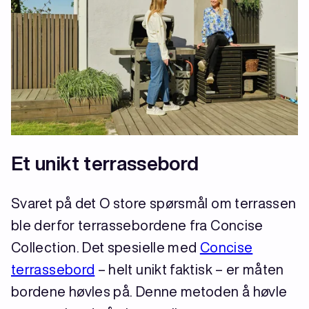
Et unikt terrassebord
Svaret på det O store spørsmål om terrassen
ble derfor terrassebordene fra Concise
Collection. Det spesielle med
Concise
terrassebord
– helt unikt faktisk – er måten
bordene høvles på. Denne metoden å høvle