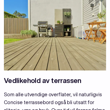
Vedlikehold av terrassen
Som alle utvendige overflater, vil naturligvis
Concise terrassebord også bli utsatt for