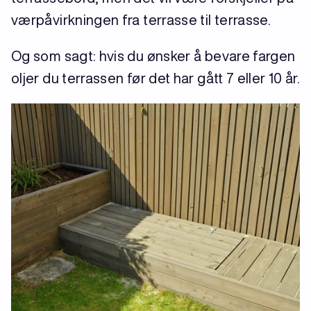
værpåvirkningen fra terrasse til terrasse.
Og som sagt: hvis du ønsker å bevare fargen
oljer du terrassen før det har gått 7 eller 10 år.