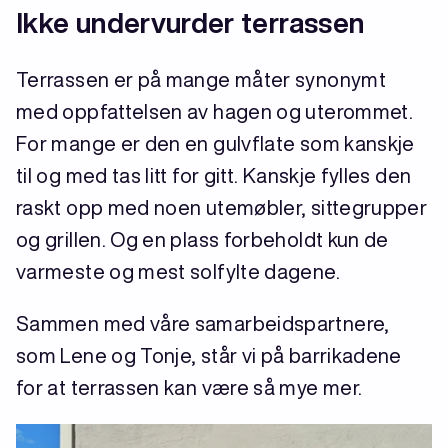
Ikke undervurder terrassen
Terrassen er på mange måter synonymt
med oppfattelsen av hagen og uterommet.
For mange er den en gulvflate som kanskje
til og med tas litt for gitt. Kanskje fylles den
raskt opp med noen utemøbler, sittegrupper
og grillen. Og en plass forbeholdt kun de
varmeste og mest solfylte dagene.
Sammen med våre samarbeidspartnere,
som Lene og Tonje, står vi på barrikadene
for at terrassen kan være så mye mer.