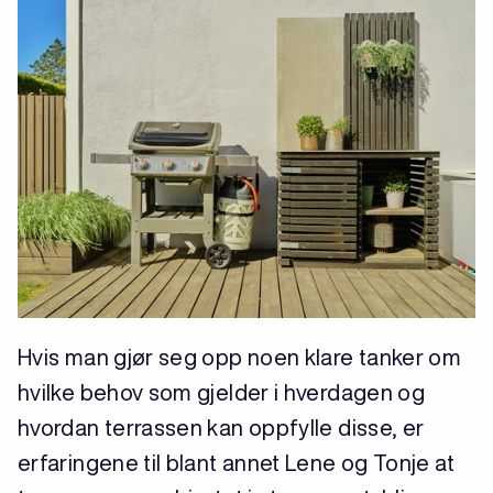
Hvis man gjør seg opp noen klare tanker om
hvilke behov som gjelder i hverdagen og
hvordan terrassen kan oppfylle disse, er
erfaringene til blant annet Lene og Tonje at