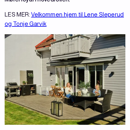
LES MER:
Velkommen hjem til Lene Sleperud
og Tonje Garvik