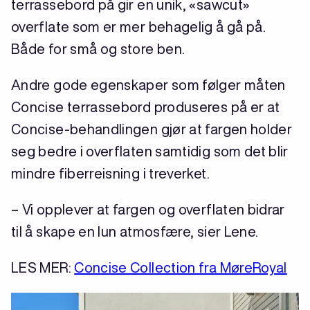
terrassebord på gir en unik, «sawcut»
overflate som er mer behagelig å gå på.
Både for små og store ben.
Andre gode egenskaper som følger måten
Concise terrassebord produseres på er at
Concise-behandlingen gjør at fargen holder
seg bedre i overflaten samtidig som det blir
mindre fiberreisning i treverket.
– Vi opplever at fargen og overflaten bidrar
til å skape en lun atmosfære, sier Lene.
LES MER:
Concise Collection fra MøreRoyal