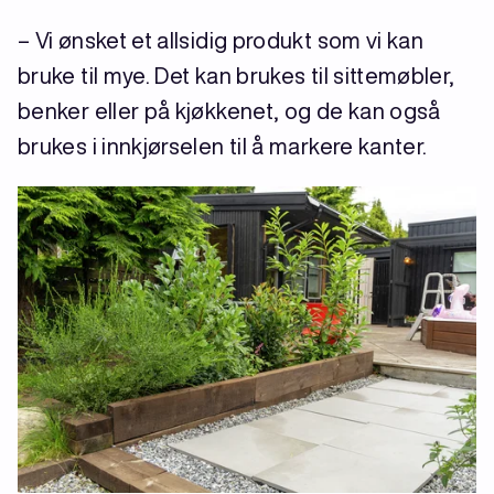
– Vi ønsket et allsidig produkt som vi kan
bruke til mye. Det kan brukes til sittemøbler,
benker eller på kjøkkenet, og de kan også
brukes i innkjørselen til å markere kanter.