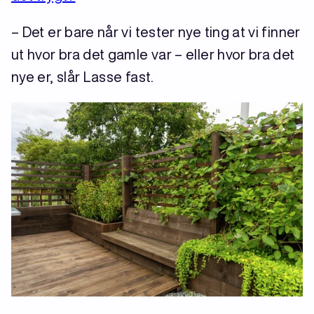
– Det er bare når vi tester nye ting at vi finner
ut hvor bra det gamle var – eller hvor bra det
nye er, slår Lasse fast.