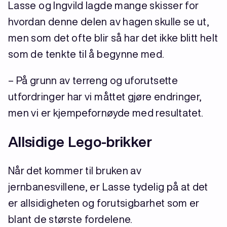
Lasse og Ingvild lagde mange skisser for
hvordan denne delen av hagen skulle se ut,
men som det ofte blir så har det ikke blitt helt
som de tenkte til å begynne med.
– På grunn av terreng og uforutsette
utfordringer har vi måttet gjøre endringer,
men vi er kjempefornøyde med resultatet.
Allsidige Lego-brikker
Når det kommer til bruken av
jernbanesvillene, er Lasse tydelig på at det
er allsidigheten og forutsigbarhet som er
blant de største fordelene.