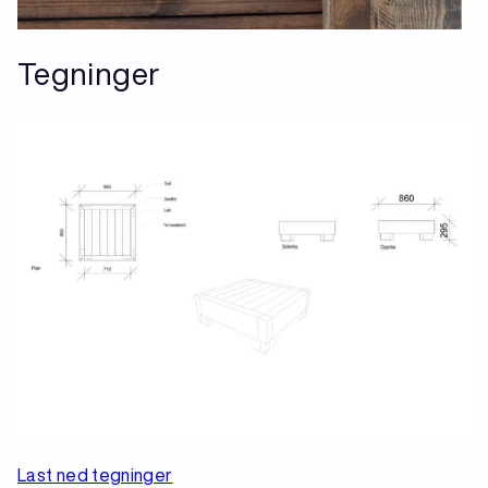
Tegninger
Last ned tegninger