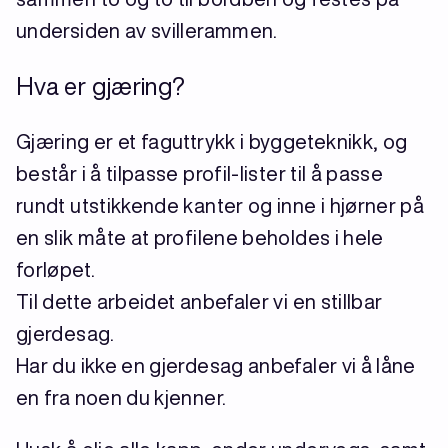
undersiden av svillerammen.
Hva er gjæring?
Gjæring er et faguttrykk i byggeteknikk, og
består i å tilpasse profil-lister til å passe
rundt utstikkende kanter og inne i hjørner på
en slik måte at profilene beholdes i hele
forløpet.
Til dette arbeidet anbefaler vi en stillbar
gjerdesag.
Har du ikke en gjerdesag anbefaler vi å låne
en fra noen du kjenner.