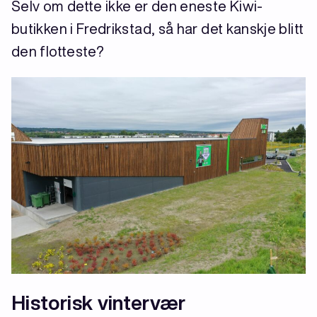
Selv om dette ikke er den eneste Kiwi-
butikken i Fredrikstad, så har det kanskje blitt
den flotteste?
Historisk vintervær