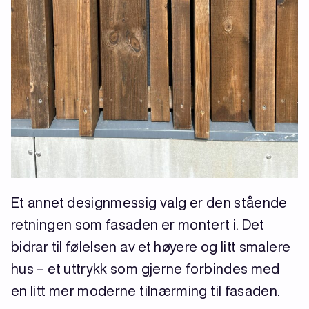
Et annet designmessig valg er den stående
retningen som fasaden er montert i. Det
bidrar til følelsen av et høyere og litt smalere
hus – et uttrykk som gjerne forbindes med
en litt mer moderne tilnærming til fasaden.