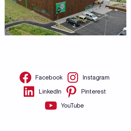
Facebook
Instagram
LinkedIn
Pinterest
YouTube