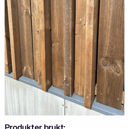
Produkter brukt: