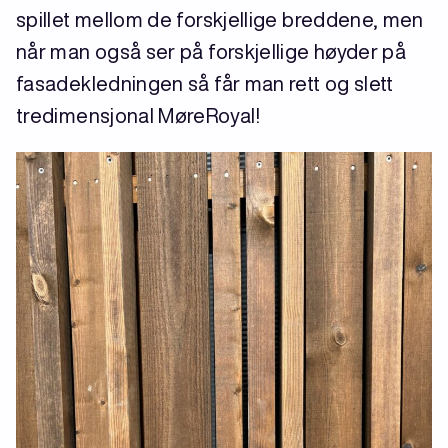
spillet mellom de forskjellige breddene, men
når man også ser på forskjellige høyder på
fasadekledningen så får man rett og slett
tredimensjonal MøreRoyal!