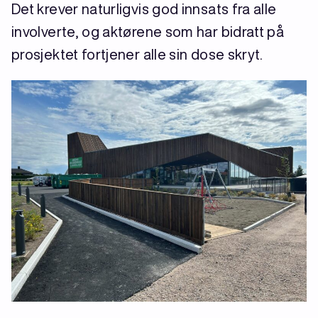
Det krever naturligvis god innsats fra alle
involverte, og aktørene som har bidratt på
prosjektet fortjener alle sin dose skryt.