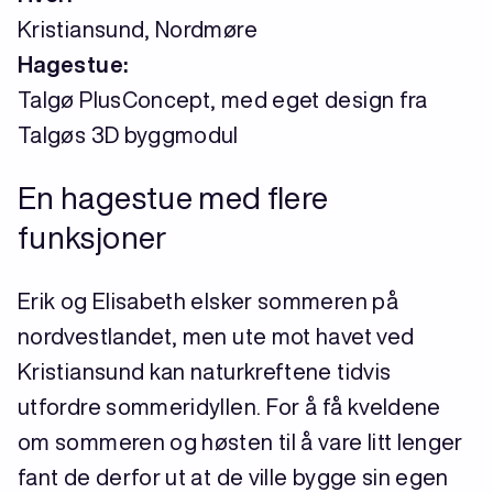
Kristiansund, Nordmøre
Hagestue:
Talgø PlusConcept, med eget design fra
Talgøs 3D byggmodul
En hagestue med flere
funksjoner
Erik og Elisabeth elsker sommeren på
nordvestlandet, men ute mot havet ved
Kristiansund kan naturkreftene tidvis
utfordre sommeridyllen. For å få kveldene
om sommeren og høsten til å vare litt lenger
fant de derfor ut at de ville bygge sin egen