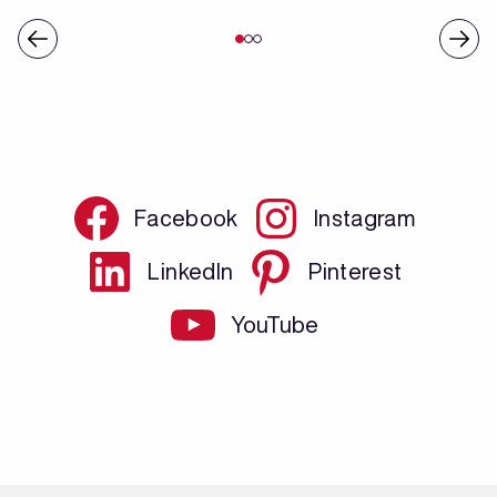
Facebook
Instagram
LinkedIn
Pinterest
YouTube