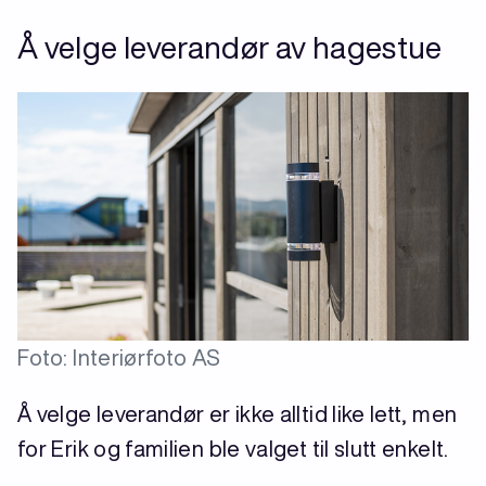
Å velge leverandør av hagestue
Foto: Interiørfoto AS
Å velge leverandør er ikke alltid like lett, men
for Erik og familien ble valget til slutt enkelt.