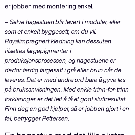
er jobben med montering enkel.
– Selve hagestuen blir levert i moduler, eller
som et enkelt byggesett, om du vil.
Royalimpregnert kledning kan dessuten
tilsettes fargepigmenter i
produksjonsprosessen, og hagestuene er
derfor ferdig fargesatt i grå eller brun når de
leveres. Det er med andre ord bare å gyve løs
på bruksanvisningen. Med enkle trinn-for-trinn
forklaringer er det lett å få et godt sluttresultat.
Finn deg en god hjelper, så er jobben gjort i en
fei, betrygger Pettersen.