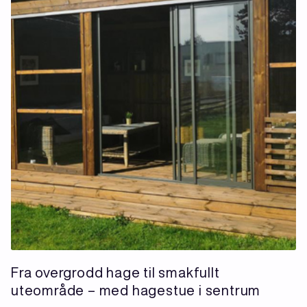
Fra overgrodd hage til smakfullt
uteområde – med hagestue i sentrum