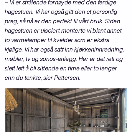
– Vi er strålende fornøyde med den ferdige
hagestuen. Vi har også gitt den et personlig
preg, så nå er den perfekt til vårt bruk. Siden
hagestuen er uisolert monterte vi blant annet
to varmelamper til kvelder som er ekstra
kjølige. Vi har også satt inn kjøkkeninnredning,
møbler, tv og sonos-anlegg. Her er det rett og
slett lett å bli sittende en time eller to lenger
enn du tenkte, sier Pettersen.