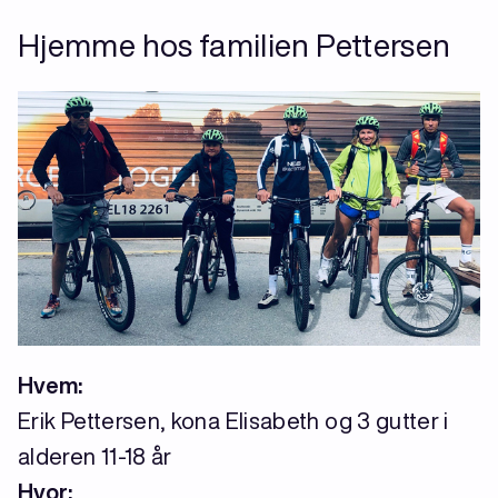
Hjemme hos familien Pettersen
Hvem:
Erik Pettersen, kona Elisabeth og 3 gutter i
alderen 11-18 år
Hvor: