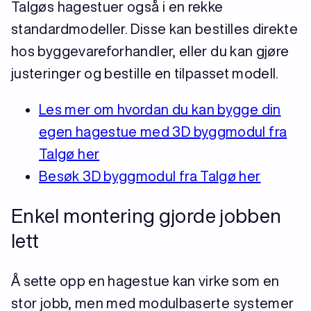
Talgøs hagestuer også i en rekke
standardmodeller. Disse kan bestilles direkte
hos byggevareforhandler, eller du kan gjøre
justeringer og bestille en tilpasset modell.
Les mer om hvordan du kan bygge din
egen hagestue med 3D byggmodul fra
Talgø her
Besøk 3D byggmodul fra Talgø her
Enkel montering gjorde jobben
lett
Å sette opp en hagestue kan virke som en
stor jobb, men med modulbaserte systemer