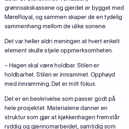
grønnsakskassene og gjerdet er bygget med
MøreRoyal, og sammen skaper de en tydelig
sammenheng mellom de ulike sonene.
Det var heller aldri meningen at hvert enkelt
element skulle stjele oppmerksomheten.
– Hagen skal være holdbar. Stilen er
holdbarhet. Stilen er innrammet. Opphøyd
med innramming. Det er mitt fokus.
Det er en beskrivelse som passer godt på
hele prosjektet. Materialene danner en
struktur som gjør at kjøkkenhagen fremstår
ryddig og gjennomarbeidet, samtidig som