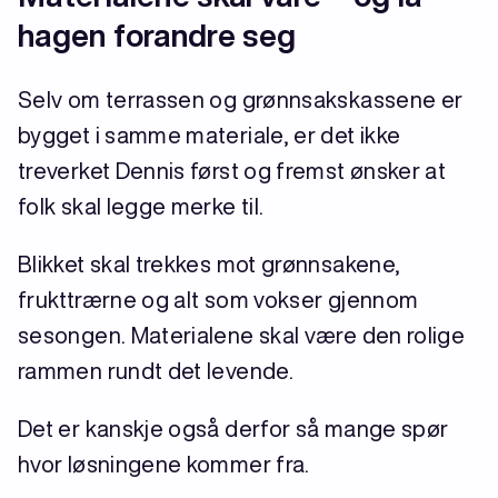
hagen forandre seg
Selv om terrassen og grønnsakskassene er
bygget i samme materiale, er det ikke
treverket Dennis først og fremst ønsker at
folk skal legge merke til.
Blikket skal trekkes mot grønnsakene,
frukttrærne og alt som vokser gjennom
sesongen. Materialene skal være den rolige
rammen rundt det levende.
Det er kanskje også derfor så mange spør
hvor løsningene kommer fra.