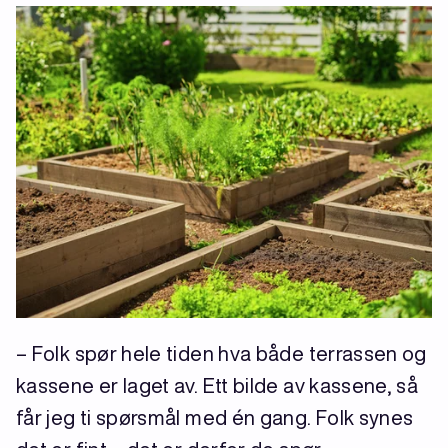
– Folk spør hele tiden hva både terrassen og
kassene er laget av. Ett bilde av kassene, så
får jeg ti spørsmål med én gang. Folk synes