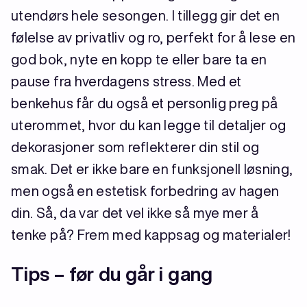
utendørs hele sesongen. I tillegg gir det en
følelse av privatliv og ro, perfekt for å lese en
god bok, nyte en kopp te eller bare ta en
pause fra hverdagens stress. Med et
benkehus får du også et personlig preg på
uterommet, hvor du kan legge til detaljer og
dekorasjoner som reflekterer din stil og
smak. Det er ikke bare en funksjonell løsning,
men også en estetisk forbedring av hagen
din. Så, da var det vel ikke så mye mer å
tenke på? Frem med kappsag og materialer!
Tips – før du går i gang