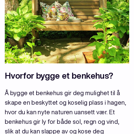
Hvorfor bygge et benkehus?
Å bygge et benkehus gir deg mulighet til å
skape en beskyttet og koselig plass i hagen,
hvor du kan nyte naturen uansett vær. Et
benkehus gir ly for både sol, regn og vind,
slik at du kan slappe av og kose deg