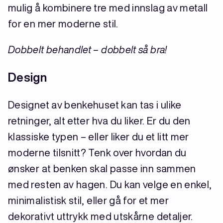
mulig å kombinere tre med innslag av metall
for en mer moderne stil.
Dobbelt behandlet – dobbelt så bra!
Design
Designet av benkehuset kan tas i ulike
retninger, alt etter hva du liker. Er du den
klassiske typen – eller liker du et litt mer
moderne tilsnitt? Tenk over hvordan du
ønsker at benken skal passe inn sammen
med resten av hagen. Du kan velge en enkel,
minimalistisk stil, eller gå for et mer
dekorativt uttrykk med utskårne detaljer.