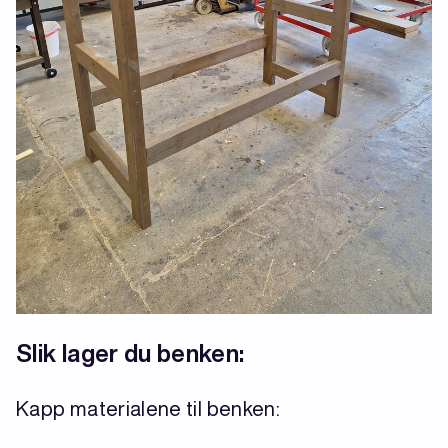
Slik lager du benken:
Kapp materialene til benken: