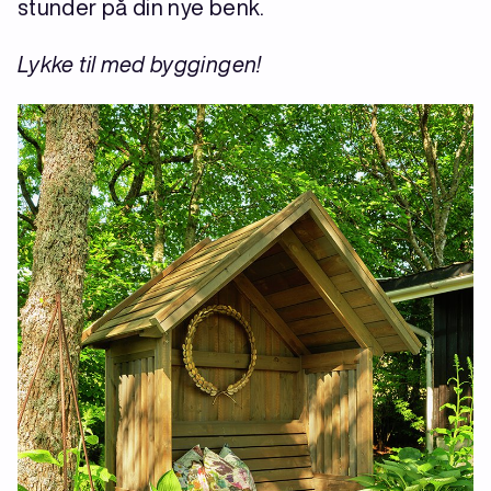
stunder på din nye benk.
Lykke til med byggingen!