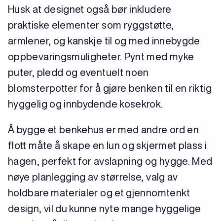
Husk at designet også bør inkludere
praktiske elementer som ryggstøtte,
armlener, og kanskje til og med innebygde
oppbevaringsmuligheter. Pynt med myke
puter, pledd og eventuelt noen
blomsterpotter for å gjøre benken til en riktig
hyggelig og innbydende kosekrok.
Å bygge et benkehus er med andre ord en
flott måte å skape en lun og skjermet plass i
hagen, perfekt for avslapning og hygge. Med
nøye planlegging av størrelse, valg av
holdbare materialer og et gjennomtenkt
design, vil du kunne nyte mange hyggelige