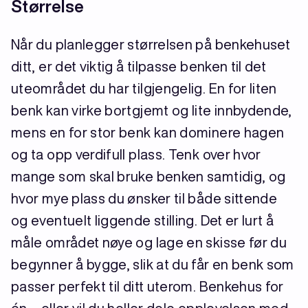
Størrelse
Når du planlegger størrelsen på benkehuset
ditt, er det viktig å tilpasse benken til det
uteområdet du har tilgjengelig. En for liten
benk kan virke bortgjemt og lite innbydende,
mens en for stor benk kan dominere hagen
og ta opp verdifull plass. Tenk over hvor
mange som skal bruke benken samtidig, og
hvor mye plass du ønsker til både sittende
og eventuelt liggende stilling. Det er lurt å
måle området nøye og lage en skisse før du
begynner å bygge, slik at du får en benk som
passer perfekt til ditt uterom. Benkehus for