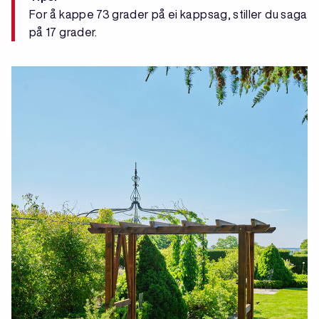
For å kappe 73 grader på ei kappsag, stiller du saga
på 17 grader.