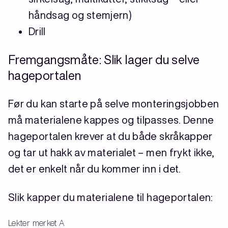
håndsag og stemjern)
Drill
Fremgangsmåte: Slik lager du selve
hageportalen
Før du kan starte på selve monteringsjobben
må materialene kappes og tilpasses. Denne
hageportalen krever at du både skråkapper
og tar ut hakk av materialet – men frykt ikke,
det er enkelt når du kommer inn i det.
Slik kapper du materialene til hageportalen:
Lekter merket A