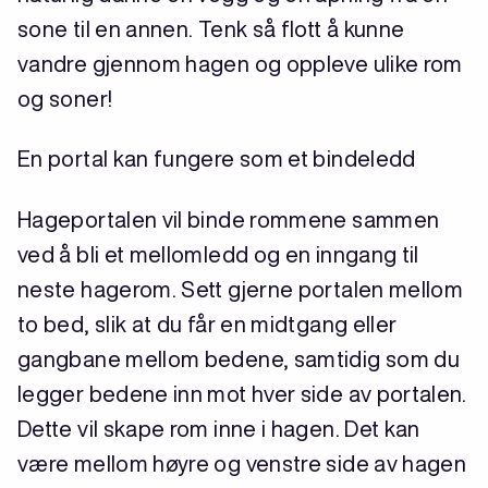
sone til en annen. Tenk så flott å kunne
vandre gjennom hagen og oppleve ulike rom
og soner!
En portal kan fungere som et bindeledd
Hageportalen vil binde rommene sammen
ved å bli et mellomledd og en inngang til
neste hagerom. Sett gjerne portalen mellom
to bed, slik at du får en midtgang eller
gangbane mellom bedene, samtidig som du
legger bedene inn mot hver side av portalen.
Dette vil skape rom inne i hagen. Det kan
være mellom høyre og venstre side av hagen