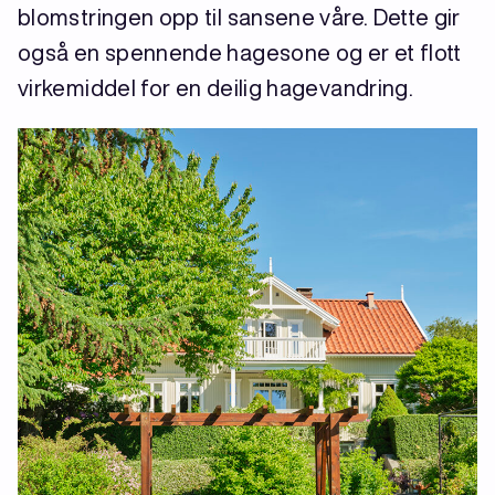
blomstringen opp til sansene våre. Dette gir
også en spennende hagesone og er et flott
virkemiddel for en deilig hagevandring.