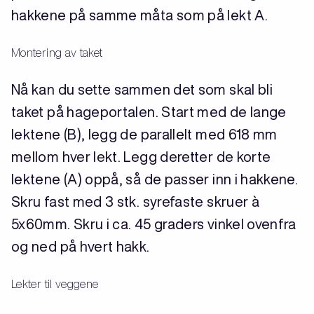
hakkene på samme måta som på lekt A.
Montering av taket
Nå kan du sette sammen det som skal bli
taket på hageportalen. Start med de lange
lektene (B), legg de parallelt med 618 mm
mellom hver lekt. Legg deretter de korte
lektene (A) oppå, så de passer inn i hakkene.
Skru fast med 3 stk. syrefaste skruer à
5x60mm. Skru i ca. 45 graders vinkel ovenfra
og ned på hvert hakk.
Lekter til veggene