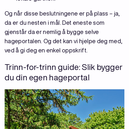
Og når disse beslutningene er på plass – ja,
da er du nesten i mål. Det eneste som
gjenstår da er nemlig å bygge selve
hageportalen. Og det kan vi hjelpe deg med,
ved å gi deg en enkel oppskrift.
Trinn-for-trinn guide: Slik bygger
du din egen hageportal