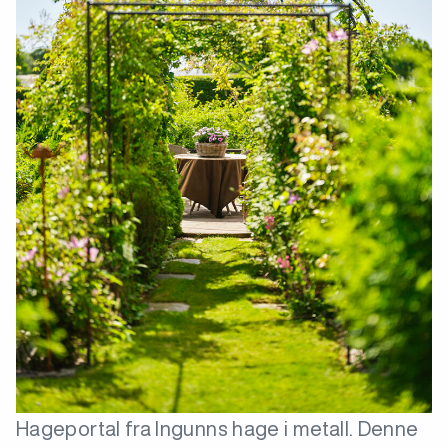
Hageportal fra Ingunns hage i metall. Denne