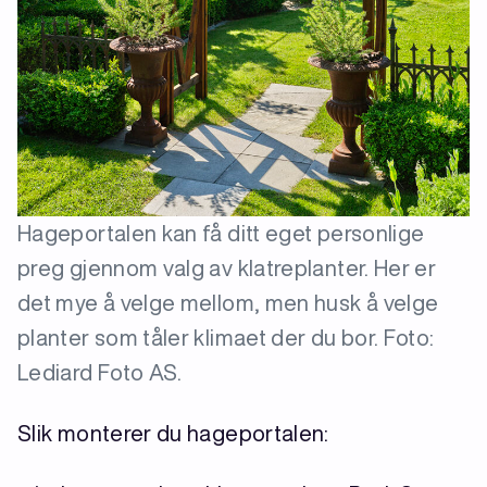
Hageportalen kan få ditt eget personlige
preg gjennom valg av klatreplanter. Her er
det mye å velge mellom, men husk å velge
planter som tåler klimaet der du bor. Foto:
Lediard Foto AS.
Slik monterer du hageportalen: