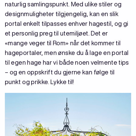
naturlig samlingspunkt. Med ulike stiler og
designmuligheter tilgjengelig, kan en slik
portal enkelt tilpasses enhver hagestil, og gi
et personlig preg til utemiljøet. Det er
«mange veger til Rom» når det kommer til
hageportaler, men ønske du å lage en portal
til egen hage har vi både noen velmente tips
– og en oppskrift du gjerne kan følge til
punkt og prikke. Lykke til!