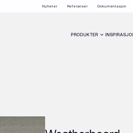
Nyheter
Referanser
Dokumentasjon
PRODUKTER
INSPIRASJO