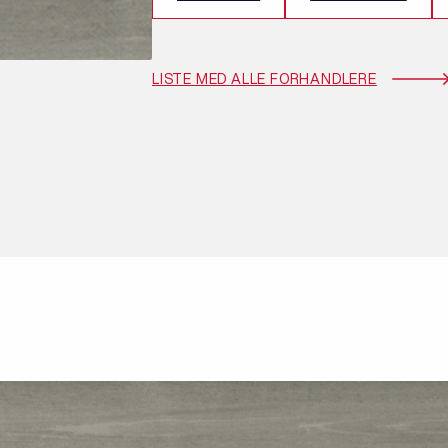
LISTE MED ALLE FORHANDLERE