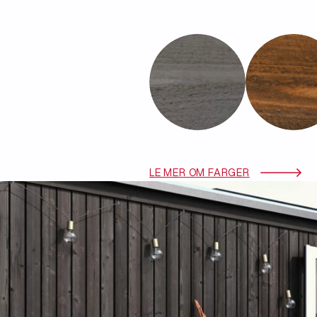
LE MER OM FARGER