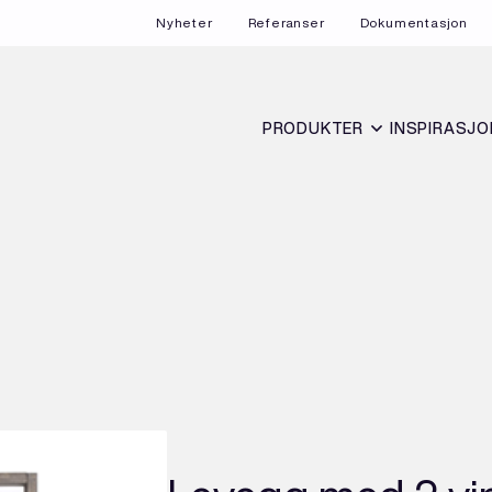
Nyheter
Referanser
Dokumentasjon
PRODUKTER
INSPIRASJO