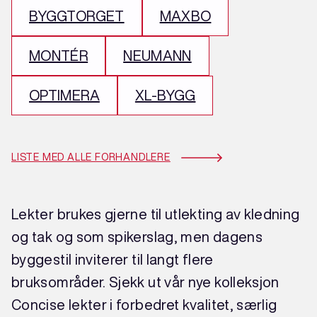
BYGGTORGET
MAXBO
MONTÉR
NEUMANN
OPTIMERA
XL-BYGG
LISTE MED ALLE FORHANDLERE
Lekter brukes gjerne til utlekting av kledning
og tak og som spikerslag, men dagens
byggestil inviterer til langt flere
bruksområder. Sjekk ut vår nye kolleksjon
Concise lekter i forbedret kvalitet, særlig