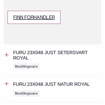
FINN FORHANDLER
FURU 23X048 JUST SETERSVART
ROYAL
Bestillingsvare
FURU 23X048 JUST NATUR ROYAL
Bestillingsvare