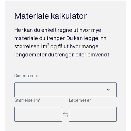
Materiale kalkulator
Her kan du enkelt regne ut hvor mye
materiale du trenger. Du kan legge inn
størrelsen i m² og få ut hvor mange
lengdemeter du trenger, eller omvendt.
Dimensjoner
Størrelse i m²
Løpemeter