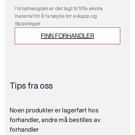
I totalmengden er det lagt til 10% ekstra
material for å ta høyde for avkapp og
tilpasninger.
FINN FORHANDLER
Tips fra oss
Noen produkter er lagerført hos
forhandler, andre må bestilles av
forhandler