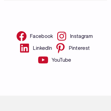
Facebook
Instagram
LinkedIn
Pinterest
YouTube