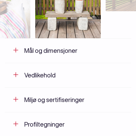
Mål og dimensjoner
Vedlikehold
Miljø og sertifiseringer
Profiltegninger