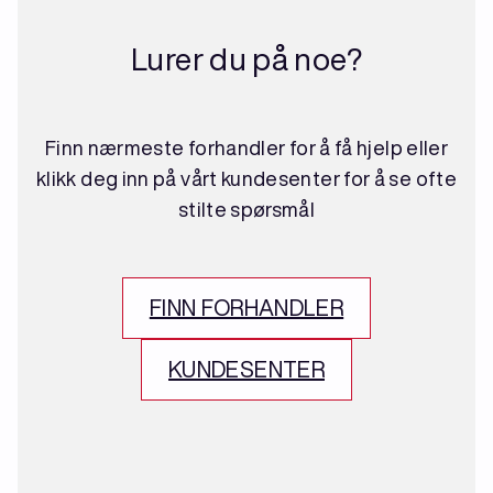
Lurer du på noe?
Finn nærmeste forhandler for å få hjelp eller
klikk deg inn på vårt kundesenter for å se ofte
stilte spørsmål
FINN FORHANDLER
KUNDESENTER