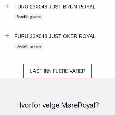
FURU 23X048 JUST BRUN ROYAL
Bestillingsvare
FURU 23X048 JUST OKER ROYAL
Bestillingsvare
LAST INN FLERE VARER
Hvorfor velge MøreRoyal?