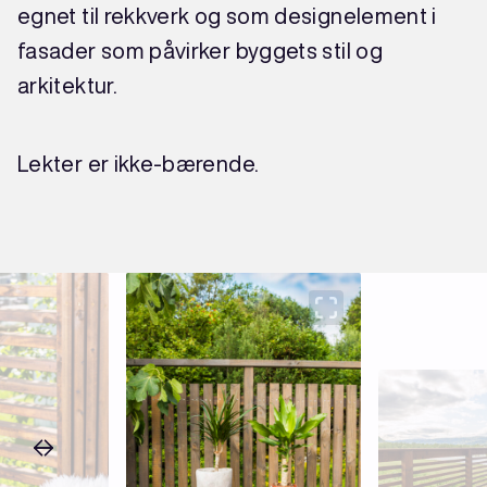
egnet til rekkverk og som designelement i
fasader som påvirker byggets stil og
arkitektur.
Lekter er ikke-bærende.