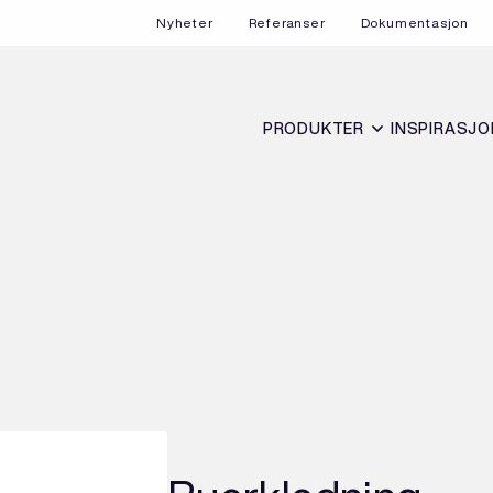
Nyheter
Referanser
Dokumentasjon
PRODUKTER
INSPIRASJO