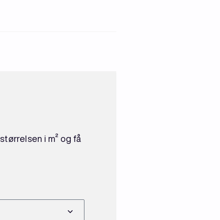
størrelsen i m² og få