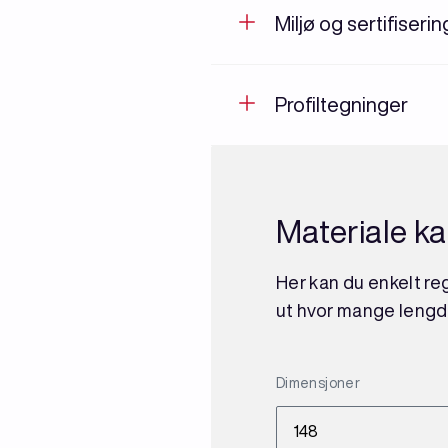
Miljø og sertifiseri
Profiltegninger
Materiale ka
Her kan du enkelt reg
ut hvor mange lengd
Dimensjoner