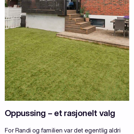
Oppussing – et rasjonelt valg
For Randi og familien var det egentlig aldri