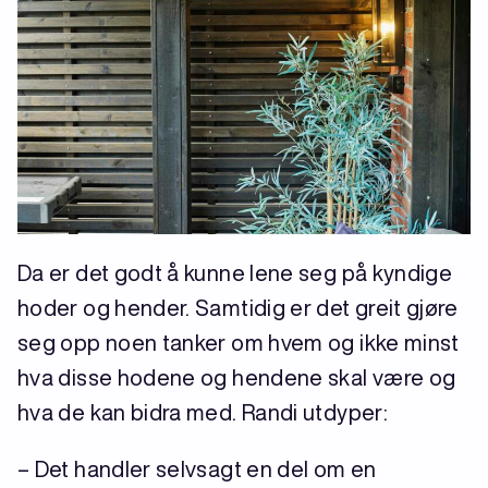
Da er det godt å kunne lene seg på kyndige
hoder og hender. Samtidig er det greit gjøre
seg opp noen tanker om hvem og ikke minst
hva disse hodene og hendene skal være og
hva de kan bidra med. Randi utdyper:
– Det handler selvsagt en del om en