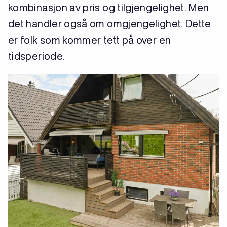
kombinasjon av pris og tilgjengelighet. Men
det handler også om omgjengelighet. Dette
er folk som kommer tett på over en
tidsperiode.