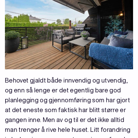
Behovet gjaldt både innvendig og utvendig,
og enn så lenge er det egentlig bare god
planlegging og gjennomføring som har gjort
at det eneste som faktisk har blitt større er
gangen inne. Men av og til er det ikke alltid
man trenger å rive hele huset. Litt forandring