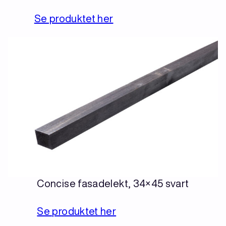
Se produktet her
Concise fasadelekt, 34×45 svart
Se produktet her