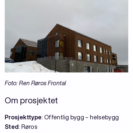
Foto: Ren Røros Frontal
Om prosjektet
Prosjekttype
: Offentlig bygg – helsebygg
Sted
: Røros