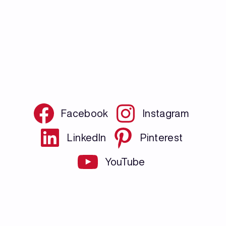
Facebook
Instagram
LinkedIn
Pinterest
YouTube