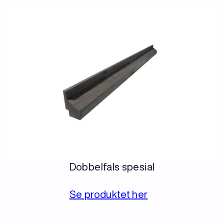
Dobbelfals spesial
Se produktet her