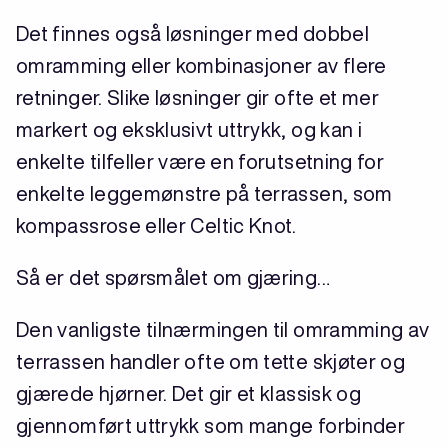
Det finnes også løsninger med dobbel
omramming eller kombinasjoner av flere
retninger. Slike løsninger gir ofte et mer
markert og eksklusivt uttrykk, og kan i
enkelte tilfeller være en forutsetning for
enkelte leggemønstre på terrassen, som
kompassrose eller Celtic Knot.
Så er det spørsmålet om gjæring…
Den vanligste tilnærmingen til omramming av
terrassen handler ofte om tette skjøter og
gjærede hjørner. Det gir et klassisk og
gjennomført uttrykk som mange forbinder