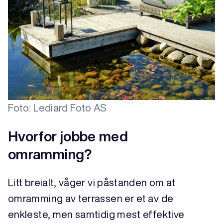
Foto: Lediard Foto AS
Hvorfor jobbe med
omramming?
Litt breialt, våger vi påstanden om at
omramming av terrassen er et av de
enkleste, men samtidig mest effektive