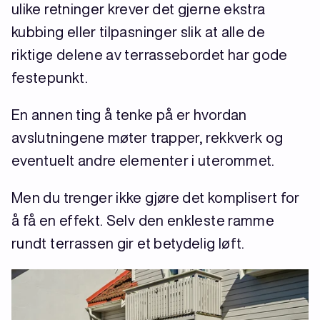
ulike retninger krever det gjerne ekstra
kubbing eller tilpasninger slik at alle de
riktige delene av terrassebordet har gode
festepunkt.
En annen ting å tenke på er hvordan
avslutningene møter trapper, rekkverk og
eventuelt andre elementer i uterommet.
Men du trenger ikke gjøre det komplisert for
å få en effekt. Selv den enkleste ramme
rundt terrassen gir et betydelig løft.