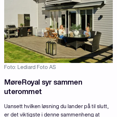
Foto: Lediard Foto AS
MøreRoyal syr sammen
uterommet
Uansett hvilken løsning du lander på til slutt,
er det viktigste i denne sammenheng at