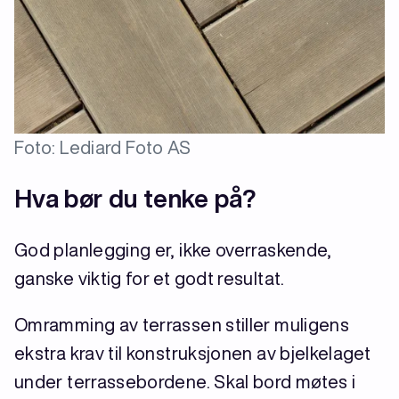
Foto: Lediard Foto AS
Hva bør du tenke på?
God planlegging er, ikke overraskende,
ganske viktig for et godt resultat.
Omramming av terrassen stiller muligens
ekstra krav til konstruksjonen av bjelkelaget
under terrassebordene. Skal bord møtes i