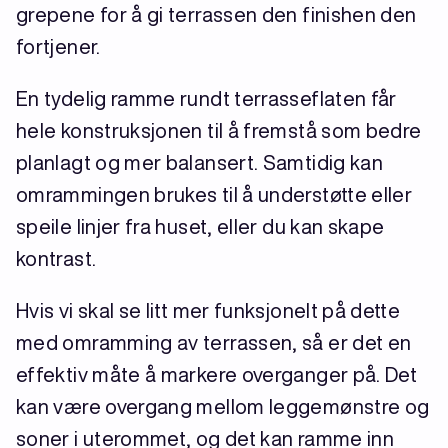
grepene for å gi terrassen den finishen den
fortjener.
En tydelig ramme rundt terrasseflaten får
hele konstruksjonen til å fremstå som bedre
planlagt og mer balansert. Samtidig kan
omrammingen brukes til å understøtte eller
speile linjer fra huset, eller du kan skape
kontrast.
Hvis vi skal se litt mer funksjonelt på dette
med omramming av terrassen, så er det en
effektiv måte å markere overganger på. Det
kan være overgang mellom leggemønstre og
soner i uterommet, og det kan ramme inn