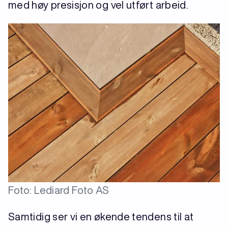
med høy presisjon og vel utført arbeid.
Foto: Lediard Foto AS
Samtidig ser vi en økende tendens til at