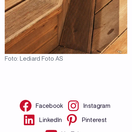
Foto: Lediard Foto AS
Facebook
Instagram
LinkedIn
Pinterest