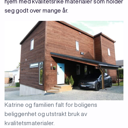
hjem med kvalitetsrike materialer som holder
seg godt over mange år.
Katrine og familien falt for boligens
beliggenhet og utstrakt bruk av
kvalitetsmaterialer.