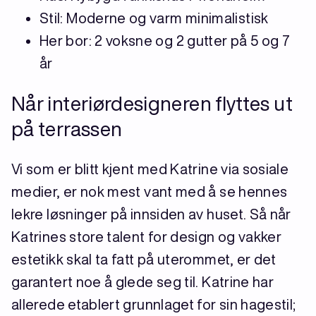
Stil: Moderne og varm minimalistisk
Her bor: 2 voksne og 2 gutter på 5 og 7
år
Når interiørdesigneren flyttes ut
på terrassen
Vi som er blitt kjent med Katrine via sosiale
medier, er nok mest vant med å se hennes
lekre løsninger på innsiden av huset. Så når
Katrines store talent for design og vakker
estetikk skal ta fatt på uterommet, er det
garantert noe å glede seg til. Katrine har
allerede etablert grunnlaget for sin hagestil;