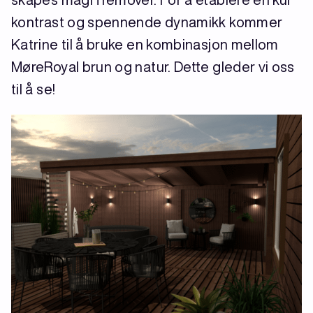
kontrast og spennende dynamikk kommer
Katrine til å bruke en kombinasjon mellom
MøreRoyal brun og natur. Dette gleder vi oss
til å se!