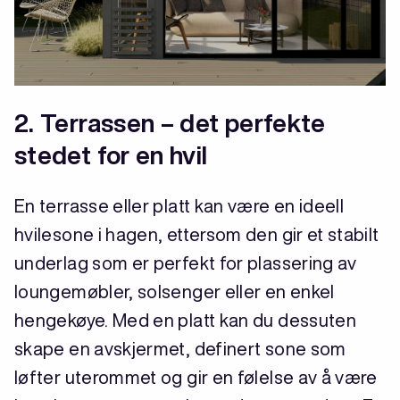
2. Terrassen – det perfekte
stedet for en hvil
En terrasse eller platt kan være en ideell
hvilesone i hagen, ettersom den gir et stabilt
underlag som er perfekt for plassering av
loungemøbler, solsenger eller en enkel
hengekøye. Med en platt kan du dessuten
skape en avskjermet, definert sone som
løfter uterommet og gir en følelse av å være