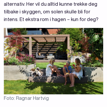
alternativ. Her vil du alltid kunne trekke deg
tilbake i skyggen, om solen skulle bli for
intens. Et ekstra rom i hagen – kun for deg?
Foto: Ragnar Hartvig