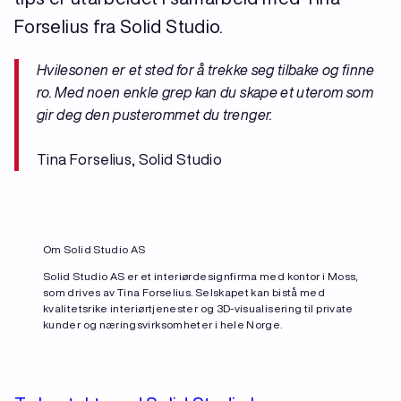
Forselius fra Solid Studio.
Hvilesonen er et sted for å trekke seg tilbake og finne
ro. Med noen enkle grep kan du skape et uterom som
gir deg den pusterommet du trenger.
Tina Forselius, Solid Studio
Om Solid Studio AS
Solid Studio AS er et interiørdesignfirma med kontor i Moss,
som drives av Tina Forselius. Selskapet kan bistå med
kvalitetsrike interiørtjenester og 3D-visualisering til private
kunder og næringsvirksomheter i hele Norge.