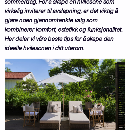
sommerdag. For å skape en hvilesone som
virkelig inviterer til avslapning, er det viktig å
gjøre noen gjennomtenkte valg som
kombinerer komfort, estetikk og funksjonalitet.
Her deler vi våre beste tips for å skape den
ideelle hvilesonen i ditt uterom.