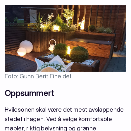
Foto: Gunn Berit Fineidet
Oppsummert
Hvilesonen skal være det mest avslappende
stedet i hagen. Ved å velge komfortable
møbler, riktig belysning og grønne