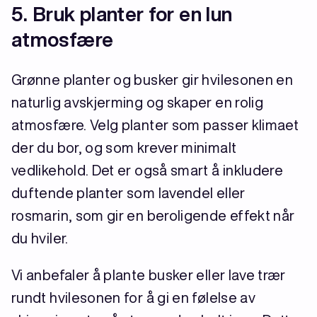
5. Bruk planter for en lun
atmosfære
Grønne planter og busker gir hvilesonen en
naturlig avskjerming og skaper en rolig
atmosfære. Velg planter som passer klimaet
der du bor, og som krever minimalt
vedlikehold. Det er også smart å inkludere
duftende planter som lavendel eller
rosmarin, som gir en beroligende effekt når
du hviler.
Vi anbefaler å plante busker eller lave trær
rundt hvilesonen for å gi en følelse av