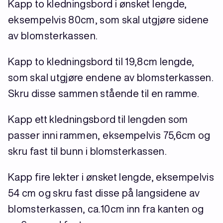
Kapp to kledningsbord i ønsket lengde,
eksempelvis 80cm, som skal utgjøre sidene
av blomsterkassen.
Kapp to kledningsbord til 19,8cm lengde,
som skal utgjøre endene av blomsterkassen.
Skru disse sammen stående til en ramme.
Kapp ett kledningsbord til lengden som
passer inni rammen, eksempelvis 75,6cm og
skru fast til bunn i blomsterkassen.
Kapp fire lekter i ønsket lengde, eksempelvis
54 cm og skru fast disse på langsidene av
blomsterkassen, ca.10cm inn fra kanten og