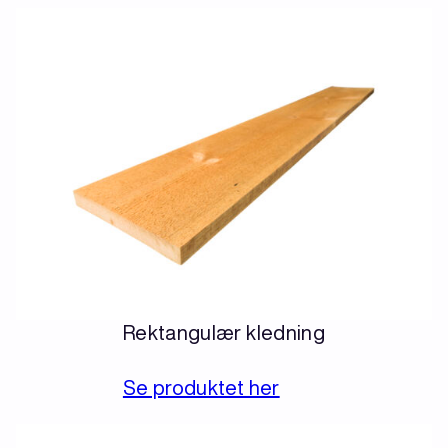
Rektangulær kledning
Se produktet her