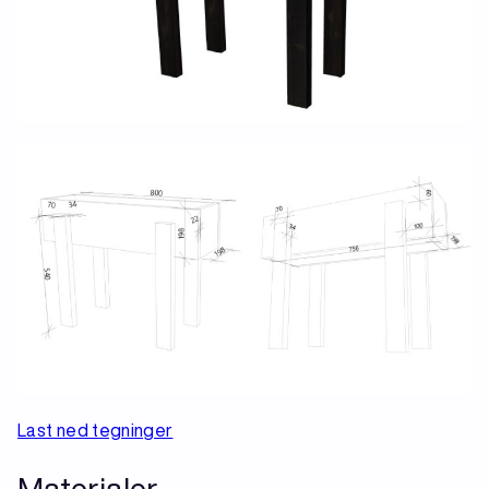
Last ned tegninger
Materialer