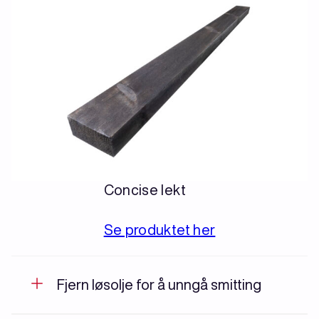
Concise lekt
Se produktet her
Fjern løsolje for å unngå smitting