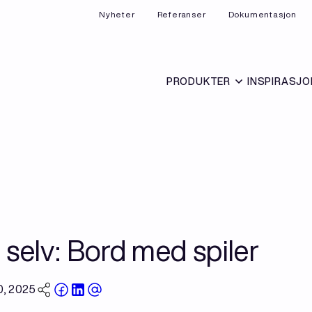
Nyheter
Referanser
Dokumentasjon
PRODUKTER
INSPIRASJO
 selv: Bord med spiler
0, 2025