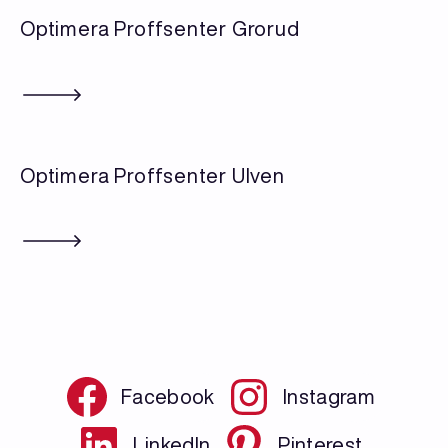
Optimera Proffsenter Grorud
Optimera Proffsenter Ulven
Facebook
Instagram
LinkedIn
Pinterest