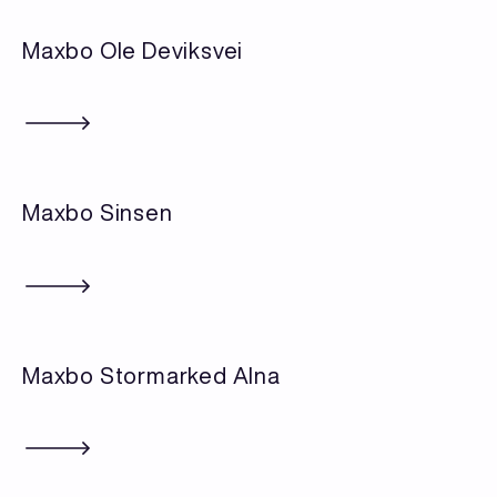
Maxbo Ole Deviksvei
Maxbo Sinsen
Maxbo Stormarked Alna