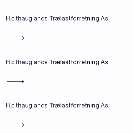
H.c.thauglands Trælastforretning As
H.c.thauglands Trælastforretning As
H.c.thauglands Trælastforretning As