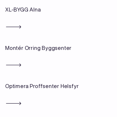
XL-BYGG Alna
Montér Orring Byggsenter
Optimera Proffsenter Helsfyr