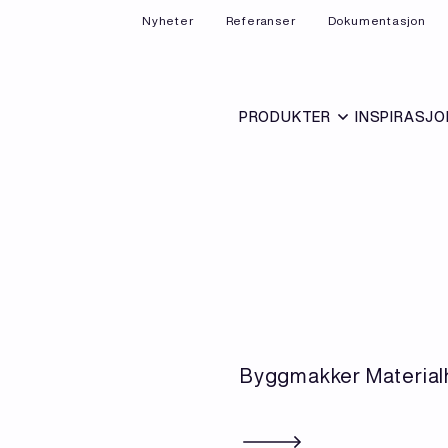
Nyheter
Referanser
Dokumentasjon
PRODUKTER
INSPIRASJO
Byggmakker Material