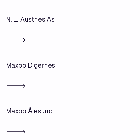
N. L. Austnes As
Maxbo Digernes
Maxbo Ålesund