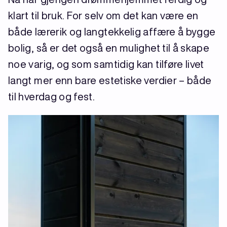
klart til bruk. For selv om det kan være en
både lærerik og langtekkelig affære å bygge
bolig, så er det også en mulighet til å skape
noe varig, og som samtidig kan tilføre livet
langt mer enn bare estetiske verdier – både
til hverdag og fest.