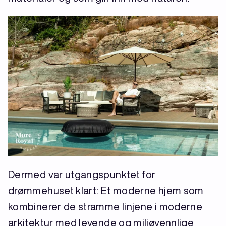
Dermed var utgangspunktet for
drømmehuset klart: Et moderne hjem som
kombinerer de stramme linjene i moderne
arkitektur med levende og miljøvennlige