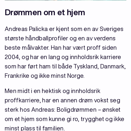
Drømmen om et hjem
Andreas Palicka er kjent som en av Sveriges
største håndballprofiler og en av verdens
beste målvakter. Han har vært proff siden
2004, og har en lang og innholdsrik karriere
som har ført ham til både Tyskland, Danmark,
Frankrike og ikke minst Norge.
Men midt i en hektisk og innholdsrik
proffkarriere, har en annen drøm vokst seg
sterk hos Andreas: Boligdrømmen – ønsket
om et hjem som kunne gi ro, trygghet og ikke
minst plass til familien.