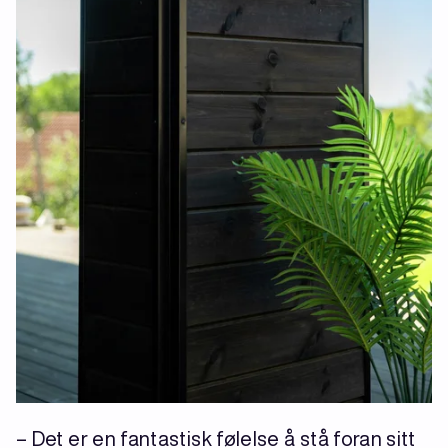
– Det er en fantastisk følelse å stå foran sitt