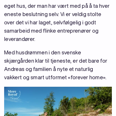
eget hus, der man har vært med på å ta hver
eneste beslutning selv. Vi er veldig stolte
over det vi har laget, selvfølgelig i godt
samarbeid med flinke entreprenører og
leverandører.
Med husdrømmen i den svenske
skjærgården klar til tjeneste, er det bare for
Andreas og familien å nyte et naturlig
vakkert og smart utformet «forever home».