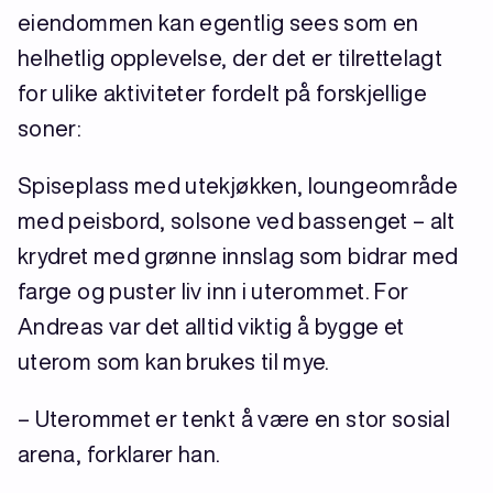
eiendommen kan egentlig sees som en
helhetlig opplevelse, der det er tilrettelagt
for ulike aktiviteter fordelt på forskjellige
soner:
Spiseplass med utekjøkken, loungeområde
med peisbord, solsone ved bassenget – alt
krydret med grønne innslag som bidrar med
farge og puster liv inn i uterommet. For
Andreas var det alltid viktig å bygge et
uterom som kan brukes til mye.
– Uterommet er tenkt å være en stor sosial
arena, forklarer han.