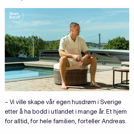
– Vi ville skape vår egen husdrøm i Sverige
etter å ha bodd i utlandet i mange år. Et hjem
for alltid, for hele familien, forteller Andreas.