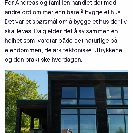
For Andreas og familien handlet det med
andre ord om mer enn bare å bygge et hus.
Det var et spørsmål om å bygge et hus der liv
skal leves. Da gjelder det å sy sammen en
helhet som ivaretar både det naturlige på
eiendommen, de arkitektoniske uttrykkene
og den praktiske hverdagen.