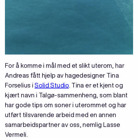
For å komme i mål med et slikt uterom, har
Andreas fått hjelp av hagedesigner Tina
Forselius i
Solid Studio
. Tina er et kjent og
kjært navn i Talgø-sammenheng, som blant
har gode tips om soner i uterommet og har
utført tilsvarende arbeid med en annen
samarbeidspartner av oss, nemlig Lasse
Vermeli.