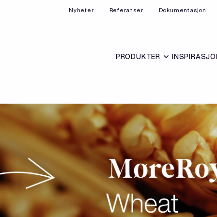
Nyheter
Referanser
Dokumentasjon
PRODUKTER
INSPIRASJO