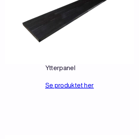
Ytterpanel
Se produktet her