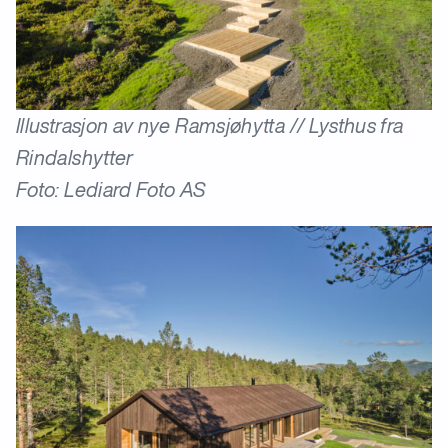
Illustrasjon av nye Ramsjøhytta // Lysthus fra
Rindalshytter
Foto: Lediard Foto AS