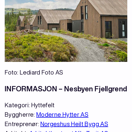
Foto: Lediard Foto AS
INFORMASJON – Nesbyen Fjellgrend
Kategori: Hyttefelt
Byggherre:
Moderne Hytter AS
Entreprenør:
Norgeshus Heilt Bygg AS