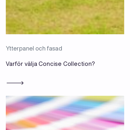
Ytterpanel och fasad
Varför välja Concise Collection?