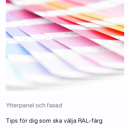
Ytterpanel och fasad
Tips för dig som ska välja RAL-färg