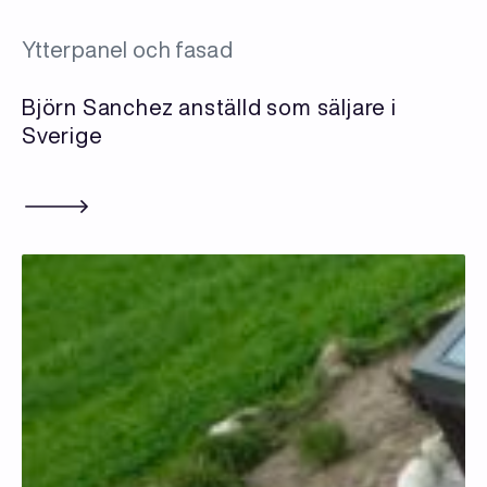
Ytterpanel och fasad
Björn Sanchez anställd som säljare i
Sverige