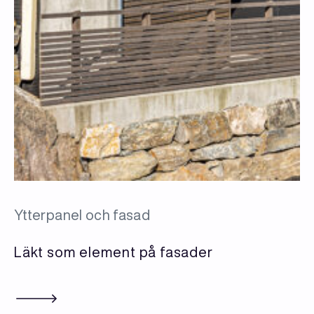
Ytterpanel och fasad
Läkt som element på fasader