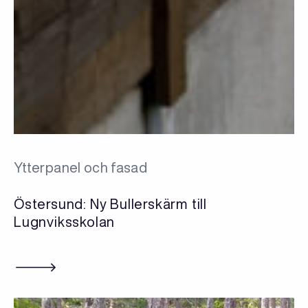
Ytterpanel och fasad
Östersund: Ny Bullerskärm till
Lugnviksskolan