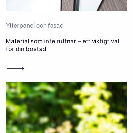
Ytterpanel och fasad
Material som inte ruttnar – ett viktigt val
för din bostad