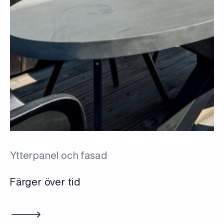
Ytterpanel och fasad
Färger över tid