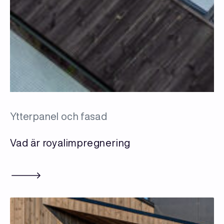
Ytterpanel och fasad
Vad är royalimpregnering